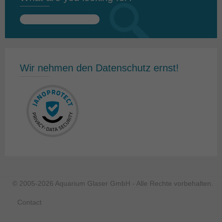
Search
for:
Wir nehmen den Datenschutz ernst!
© 2005-2026 Aquarium Glaser GmbH - Alle Rechte vorbehalten.
Contact