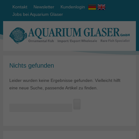
Kontakt
Newsletter
Kundenlogin
Jobs bei Aquarium Glaser
Nichts gefunden
Leider wurden keine Ergebnisse gefunden. Vielleicht hilft
eine neue Suche, passende Artikel zu finden.
Suchen
nach: