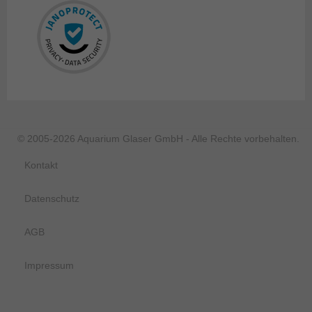
© 2005-2026 Aquarium Glaser GmbH - Alle Rechte vorbehalten.
Kontakt
Datenschutz
AGB
Impressum