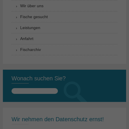
Wir über uns
Fische gesucht
Leistungen
Anfahrt
Fischarchiv
Wonach suchen Sie?
Suchen
nach:
Wir nehmen den Datenschutz ernst!