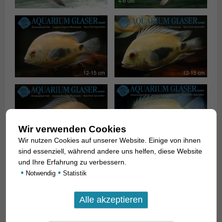
Wir verwenden Cookies
Wir nutzen Cookies auf unserer Website. Einige von ihnen
sind essenziell, während andere uns helfen, diese Website
und Ihre Erfahrung zu verbessern.
•
•
Notwendig
Statistik