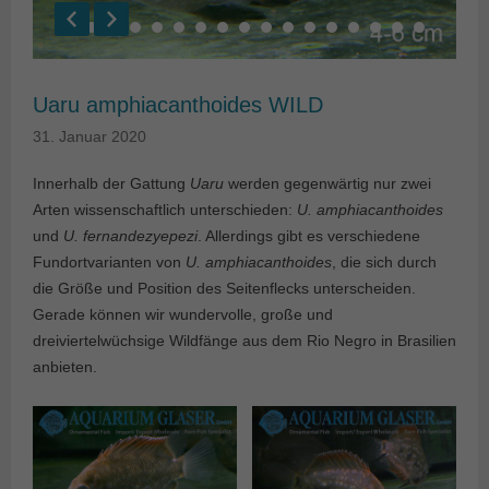
Uaru amphiacanthoides WILD
31. Januar 2020
Innerhalb der Gattung
Uaru
werden gegenwärtig nur zwei
Arten wissenschaftlich unterschieden:
U. amphiacanthoides
und
U. fernandezyepezi
. Allerdings gibt es verschiedene
Fundortvarianten von
U. amphiacanthoides
, die sich durch
die Größe und Position des Seitenflecks unterscheiden.
Gerade können wir wundervolle, große und
dreiviertelwüchsige Wildfänge aus dem Rio Negro in Brasilien
anbieten.