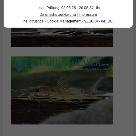
Letzte Prüfung: 08.08.26 - 20:08:24 Uhr
Datenschutzerklärung
|
Impressum
hellotrust.de - Cookie Management - v.1.0.7.4 - de_DE