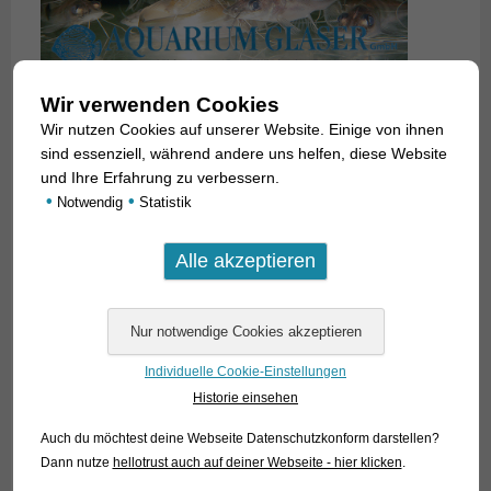
Wir verwenden Cookies
Wir nutzen Cookies auf unserer Website. Einige von ihnen
sind essenziell, während andere uns helfen, diese Website
und Ihre Erfahrung zu verbessern.
•
•
Notwendig
Statistik
Individuelle Cookie-Einstellungen
Historie einsehen
Auch du möchtest deine Webseite Datenschutzkonform darstellen?
Dann nutze
hellotrust auch auf deiner Webseite - hier klicken
.