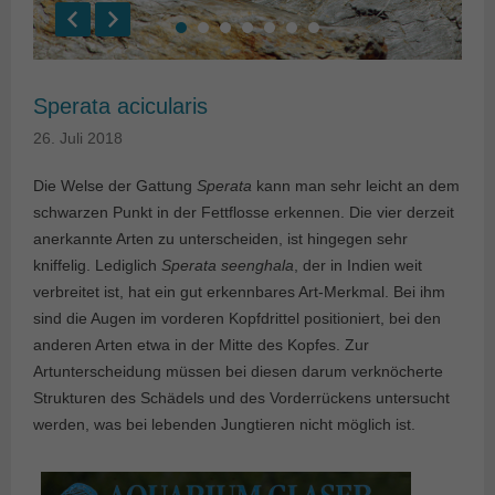
Sperata acicularis
26. Juli 2018
Die Welse der Gattung
Sperata
kann man sehr leicht an dem
schwarzen Punkt in der Fettflosse erkennen. Die vier derzeit
anerkannte Arten zu unterscheiden, ist hingegen sehr
kniffelig. Lediglich
Sperata seenghala
, der in Indien weit
verbreitet ist, hat ein gut erkennbares Art-Merkmal. Bei ihm
sind die Augen im vorderen Kopfdrittel positioniert, bei den
anderen Arten etwa in der Mitte des Kopfes. Zur
Artunterscheidung müssen bei diesen darum verknöcherte
Strukturen des Schädels und des Vorderrückens untersucht
werden, was bei lebenden Jungtieren nicht möglich ist.