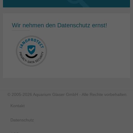
nach:
Wir nehmen den Datenschutz ernst!
© 2005-2026 Aquarium Glaser GmbH - Alle Rechte vorbehalten.
Kontakt
Datenschutz