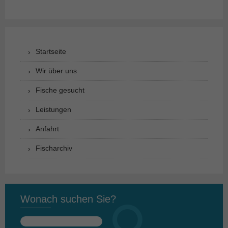
Startseite
Wir über uns
Fische gesucht
Leistungen
Anfahrt
Fischarchiv
Wonach suchen Sie?
Suchen