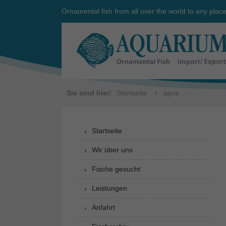
Ornamental fish from all over the world to any plac
Sie sind hier:
Startseite
apus
Startseite
Wir über uns
Fische gesucht
Leistungen
Anfahrt