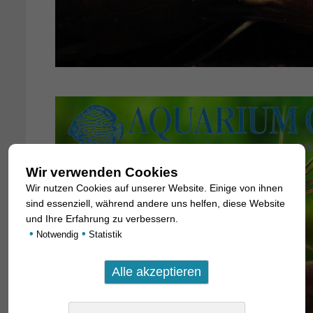
Wir verwenden Cookies
Wir nutzen Cookies auf unserer Website. Einige von ihnen
sind essenziell, während andere uns helfen, diese Website
und Ihre Erfahrung zu verbessern.
•
•
Notwendig
Statistik