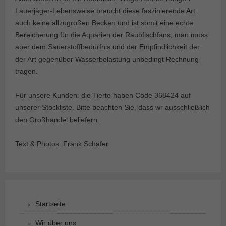
Lauerjäger-Lebensweise braucht diese faszinierende Art
auch keine allzugroßen Becken und ist somit eine echte
Bereicherung für die Aquarien der Raubfischfans, man muss
aber dem Sauerstoffbedürfnis und der Empfindlichkeit der
der Art gegenüber Wasserbelastung unbedingt Rechnung
tragen.
Für unsere Kunden: die Tierte haben Code 368424 auf
unserer Stockliste. Bitte beachten Sie, dass wr ausschließlich
den Großhandel beliefern.
Text & Photos: Frank Schäfer
Startseite
Wir über uns