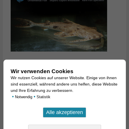
Wir verwenden Cookies
Wir nutzen Cookies auf unserer Website. Einige von ihnen
sind essenziell, während andere uns helfen, diese Website
und Ihre Erfahrung zu verbessern.
•
•
Notwendig
Statistik