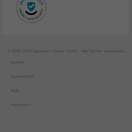
© 2005-2026 Aquarium Glaser GmbH - Alle Rechte vorbehalten.
Kontakt
Datenschutz
AGB
Impressum