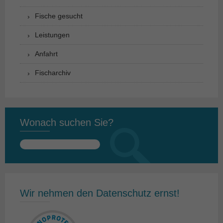
Fische gesucht
Leistungen
Anfahrt
Fischarchiv
Wonach suchen Sie?
Suchen
nach:
Wir nehmen den Datenschutz ernst!