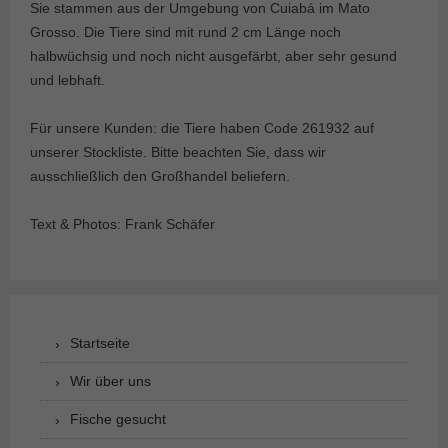
Sie stammen aus der Umgebung von Cuiabá im Mato
Grosso. Die Tiere sind mit rund 2 cm Länge noch
halbwüchsig und noch nicht ausgefärbt, aber sehr gesund
und lebhaft.
Für unsere Kunden: die Tiere haben Code 261932 auf
unserer Stockliste. Bitte beachten Sie, dass wir
ausschließlich den Großhandel beliefern.
Text & Photos: Frank Schäfer
Startseite
Wir über uns
Fische gesucht