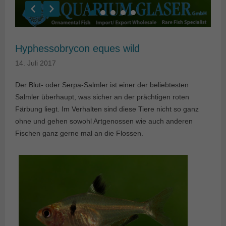
Hyphessobrycon eques wild
14. Juli 2017
Der Blut- oder Serpa-Salmler ist einer der beliebtesten
Salmler überhaupt, was sicher an der prächtigen roten
Färbung liegt. Im Verhalten sind diese Tiere nicht so ganz
ohne und gehen sowohl Artgenossen wie auch anderen
Fischen ganz gerne mal an die Flossen.