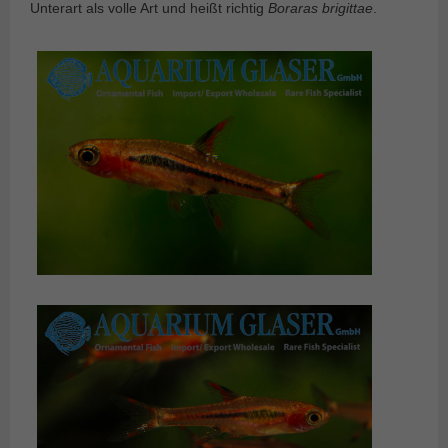
Unterart als volle Art und heißt richtig
Boraras brigittae
.