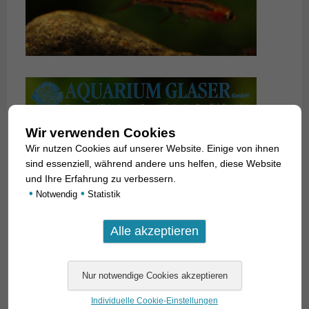
Wir verwenden Cookies
Wir nutzen Cookies auf unserer Website. Einige von ihnen
sind essenziell, während andere uns helfen, diese Website
und Ihre Erfahrung zu verbessern.
•
•
Notwendig
Statistik
Individuelle Cookie-Einstellungen