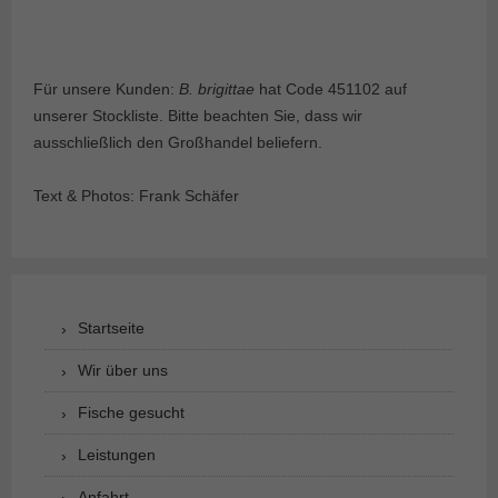
Für unsere Kunden:
B. brigittae
hat Code 451102 auf
unserer Stockliste. Bitte beachten Sie, dass wir
ausschließlich den Großhandel beliefern.
Text & Photos: Frank Schäfer
Startseite
Wir über uns
Fische gesucht
Leistungen
Anfahrt