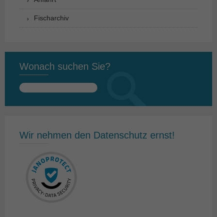
Fischarchiv
Wonach suchen Sie?
Suchen
nach:
Wir nehmen den Datenschutz ernst!