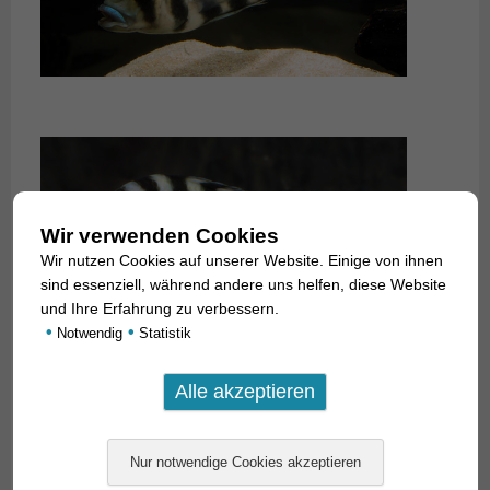
Wir verwenden Cookies
Wir nutzen Cookies auf unserer Website. Einige von ihnen
sind essenziell, während andere uns helfen, diese Website
und Ihre Erfahrung zu verbessern.
•
•
Notwendig
Statistik