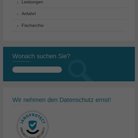
Leistungen
Anfahrt
Fischarchiv
Wonach suchen Sie?
Suchen
nach:
Wir nehmen den Datenschutz ernst!