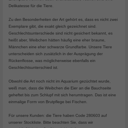
Delikatesse für die Tiere.
Zu den Besonderheiten der Art gehört es, dass es nicht zwei
Exemplare gibt, die exakt gleich gezeichnet sind.
Geschlechtsunterschiede sind nicht gesichert bekannt, es
heißt aber, Weibchen hätten häufig eine eher braune,
Männchen eine eher schwarze Grundfarbe. Unsere Tiere
unterscheiden sich zusätzlich in der Ausprägung der
Rückenflosse, was möglicherweise ebenfalls ein
Geschlechtsunterschied ist.
Obwohl die Art noch nicht im Aquarium gezüchtet wurde,
weiß man, dass die Weibchen die Eier an die Bauchseite
geheftet bis zum Schlupf mit sich herumtragen. Das ist eine
einmalige Form von Brutpflege bei Fischen.
Für unsere Kunden: die Tiere haben Code 280603 auf
unserer Stockliste. Bitte beachten Sie, dass wir