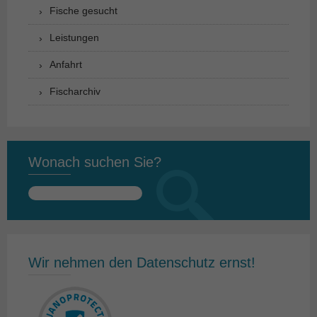
Fische gesucht
Leistungen
Anfahrt
Fischarchiv
Wonach suchen Sie?
Suchen
nach:
Wir nehmen den Datenschutz ernst!