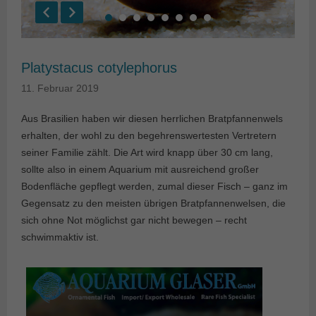
Platystacus cotylephorus
11. Februar 2019
Aus Brasilien haben wir diesen herrlichen Bratpfannenwels
erhalten, der wohl zu den begehrenswertesten Vertretern
seiner Familie zählt. Die Art wird knapp über 30 cm lang,
sollte also in einem Aquarium mit ausreichend großer
Bodenfläche gepflegt werden, zumal dieser Fisch – ganz im
Gegensatz zu den meisten übrigen Bratpfannenwelsen, die
sich ohne Not möglichst gar nicht bewegen – recht
schwimmaktiv ist.