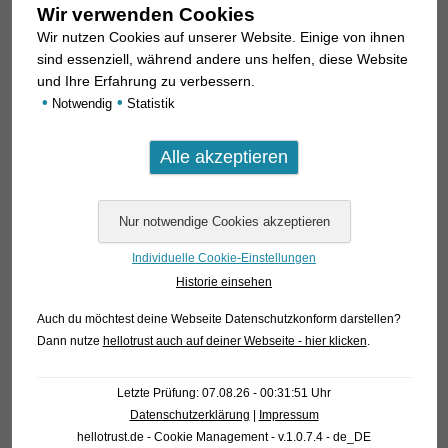
Wir verwenden Cookies
Wir nutzen Cookies auf unserer Website. Einige von ihnen
sind essenziell, während andere uns helfen, diese Website
und Ihre Erfahrung zu verbessern.
•
•
Notwendig
Statistik
Individuelle Cookie-Einstellungen
Historie einsehen
Auch du möchtest deine Webseite Datenschutzkonform darstellen?
Dann nutze
hellotrust auch auf deiner Webseite - hier klicken
.
Letzte Prüfung: 07.08.26 - 00:31:51 Uhr
Datenschutzerklärung
|
Impressum
hellotrust.de - Cookie Management - v.1.0.7.4 - de_DE