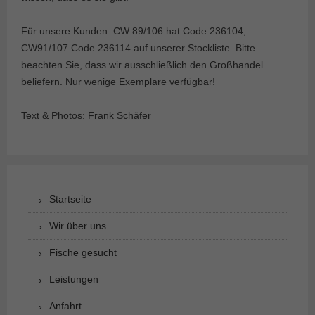
Für unsere Kunden: CW 89/106 hat Code 236104,
CW91/107 Code 236114 auf unserer Stockliste. Bitte
beachten Sie, dass wir ausschließlich den Großhandel
beliefern. Nur wenige Exemplare verfügbar!
Text & Photos: Frank Schäfer
Startseite
Wir über uns
Fische gesucht
Leistungen
Anfahrt