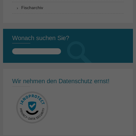
Fischarchiv
Wonach suchen Sie?
Suchen
nach:
Wir nehmen den Datenschutz ernst!