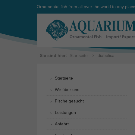
Ornamental fish from all over the world to any plac
Sie sind hier:
Startseite
diabolica
Startseite
Wir über uns
Fische gesucht
Leistungen
Anfahrt