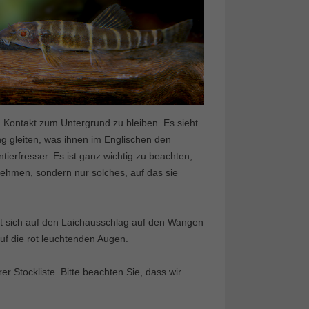
in Kontakt zum Untergrund zu bleiben. Es sieht
ang gleiten, was ihnen im Englischen den
ierfresser. Es ist ganz wichtig zu beachten,
nehmen, sondern nur solches, auf das sie
ht sich auf den Laichausschlag auf den Wangen
auf die rot leuchtenden Augen.
 Stockliste. Bitte beachten Sie, dass wir