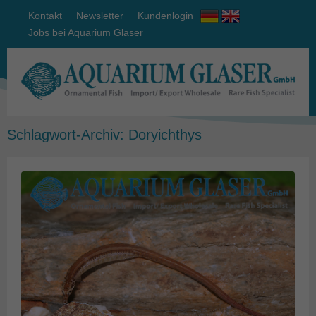
Kontakt
Newsletter
Kundenlogin
Jobs bei Aquarium Glaser
Schlagwort-Archiv:
Doryichthys