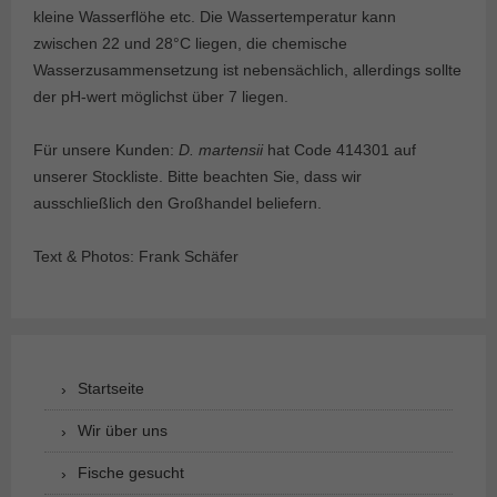
kleine Wasserflöhe etc. Die Wassertemperatur kann
zwischen 22 und 28°C liegen, die chemische
Wasserzusammensetzung ist nebensächlich, allerdings sollte
der pH-wert möglichst über 7 liegen.
Für unsere Kunden:
D. martensii
hat Code 414301 auf
unserer Stockliste. Bitte beachten Sie, dass wir
ausschließlich den Großhandel beliefern.
Text & Photos: Frank Schäfer
Startseite
Wir über uns
Fische gesucht