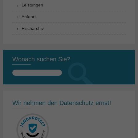
Leistungen
Anfahrt
Fischarchiv
Wonach suchen Sie?
Suchen
nach:
Wir nehmen den Datenschutz ernst!