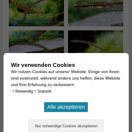
Wir verwenden Cookies
Wir nutzen Cookies auf unserer Website. Einige von ihnen
sind essenziell, während andere uns helfen, diese Website
und Ihre Erfahrung zu verbessern.
•
•
Notwendig
Statistik