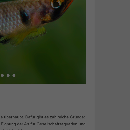
sche überhaupt. Dafür gibt es zahlreiche Gründe:
 Eignung der Art für Gesellschaftsaquarien und