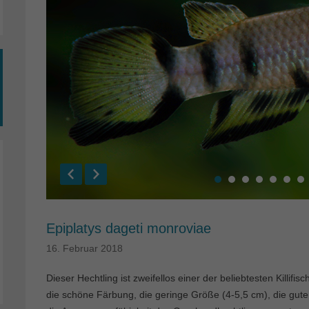
Epiplatys dageti monroviae
16. Februar 2018
Dieser Hechtling ist zweifellos einer der beliebtesten Killifi
die schöne Färbung, die geringe Größe (4-5,5 cm), die gute