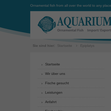
Ornamental fish from all over the world to any plac
Sie sind hier:
Startseite
Epiplatys
Startseite
Wir über uns
Fische gesucht
Leistungen
Anfahrt