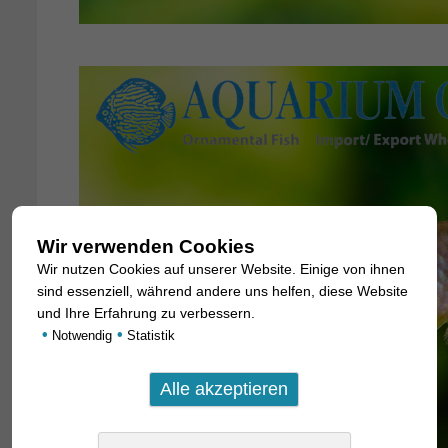
Wir verwenden Cookies
Wir nutzen Cookies auf unserer Website. Einige von ihnen
sind essenziell, während andere uns helfen, diese Website
und Ihre Erfahrung zu verbessern.
•
•
Notwendig
Statistik