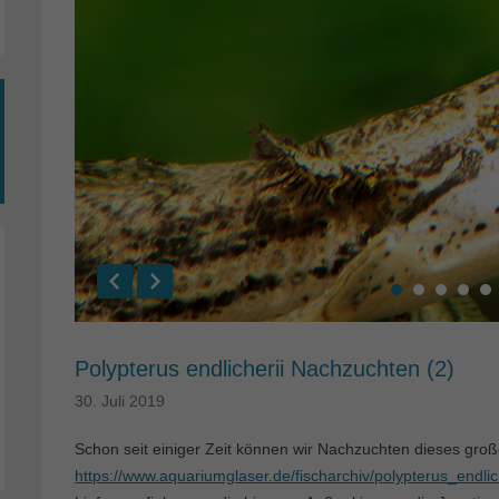
Polypterus endlicherii Nachzuchten (2)
30. Juli 2019
Schon seit einiger Zeit können wir Nachzuchten dieses groß
https://www.aquariumglaser.de/fischarchiv/polypterus_endli