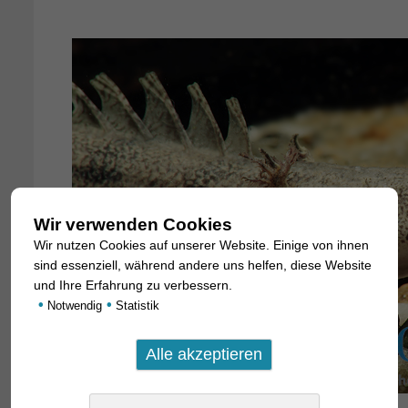
Wir verwenden Cookies
Wir nutzen Cookies auf unserer Website. Einige von ihnen
sind essenziell, während andere uns helfen, diese Website
und Ihre Erfahrung zu verbessern.
•
•
Notwendig
Statistik