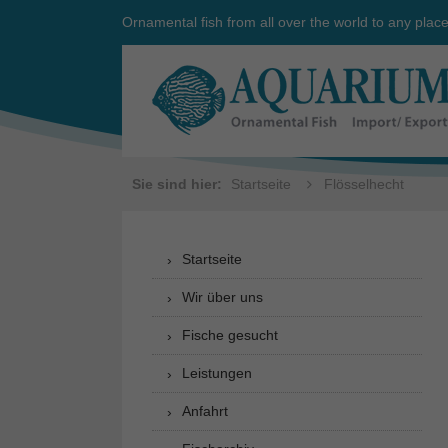
Ornamental fish from all over the world to any plac
Sie sind hier:
Startseite
Flösselhecht
Startseite
Wir über uns
Fische gesucht
Leistungen
Anfahrt