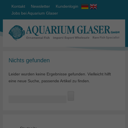
Kontakt
Newsletter
Kundenlogin
Jobs bei Aquarium Glaser
Nichts gefunden
Leider wurden keine Ergebnisse gefunden. Vielleicht hilft
eine neue Suche, passende Artikel zu finden.
Suchen
nach: