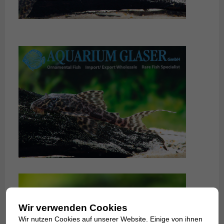
Wir verwenden Cookies
Wir nutzen Cookies auf unserer Website. Einige von ihnen