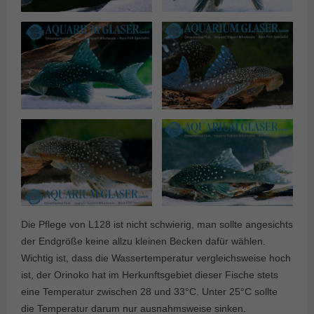
Die Pflege von L128 ist nicht schwierig, man sollte angesichts
der Endgröße keine allzu kleinen Becken dafür wählen.
Wichtig ist, dass die Wassertemperatur vergleichsweise hoch
ist, der Orinoko hat im Herkunftsgebiet dieser Fische stets
eine Temperatur zwischen 28 und 33°C. Unter 25°C sollte
die Temperatur darum nur ausnahmsweise sinken.