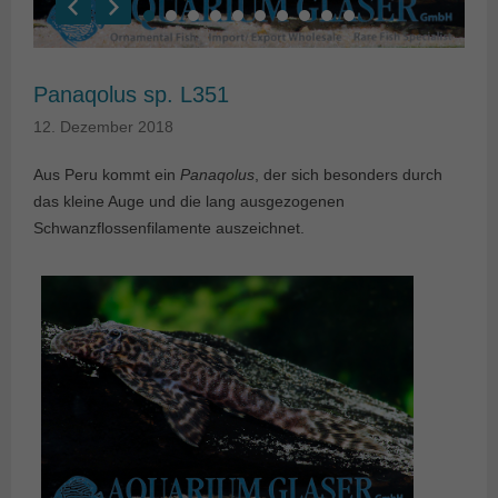
Panaqolus sp. L351
12. Dezember 2018
Aus Peru kommt ein
Panaqolus
, der sich besonders durch
das kleine Auge und die lang ausgezogenen
Schwanzflossenfilamente auszeichnet.