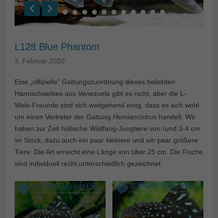
L128 Blue Phantom
3. Februar 2020
Eine „offizielle“ Gattungszuordnung dieses beliebten
Harnischwelses aus Venezuela gibt es nicht, aber die L-
Wels-Freunde sind sich weitgehend einig, dass es sich wohl
um einen Vertreter der Gattung
Hemiancistrus
handelt. Wir
haben zur Zeit hübsche Wildfang-Jungtiere von rund 3-4 cm
im Stock, dazu auch ein paar kleinere und ein paar größere
Tiere. Die Art erreicht eine Länge von über 25 cm. Die Fische
sind individuell recht unterschiedlich gezeichnet.