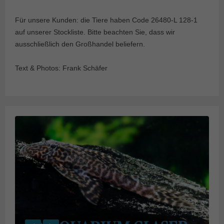
Für unsere Kunden: die Tiere haben Code 26480-L 128-1
auf unserer Stockliste. Bitte beachten Sie, dass wir
ausschließlich den Großhandel beliefern.
Text & Photos: Frank Schäfer