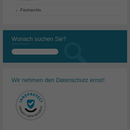
Fischarchiv
Wonach suchen Sie?
Suchen
nach:
Wir nehmen den Datenschutz ernst!