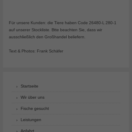
Für unsere Kunden: die Tiere haben Code 26480-L 280-1
auf unserer Stockliste. Btte beachten Sie, dass wir
ausschließlich den Großhandel beliefern.
Text & Photos: Frank Schäfer
Startseite
Wir über uns
Fische gesucht
Leistungen
Anfahrt