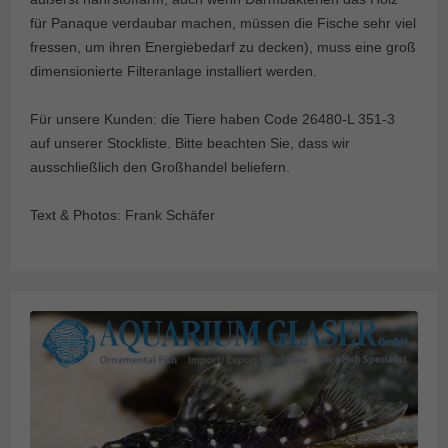
für Panaque verdaubar machen, müssen die Fische sehr viel
fressen, um ihren Energiebedarf zu decken), muss eine groß
dimensionierte Filteranlage installiert werden.
Für unsere Kunden: die Tiere haben Code 26480-L 351-3
auf unserer Stockliste. Bitte beachten Sie, dass wir
ausschließlich den Großhandel beliefern.
Text & Photos: Frank Schäfer