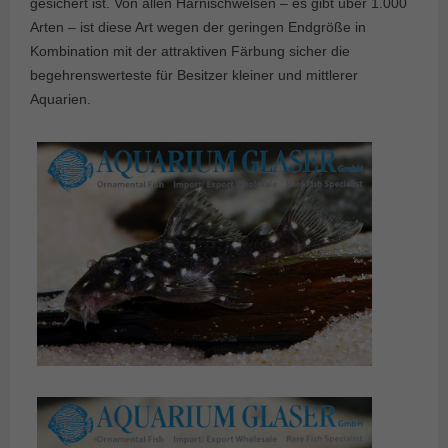
gesichert ist. Von allen Harnischwelsen – es gibt über 1.000
Arten – ist diese Art wegen der geringen Endgröße in
Kombination mit der attraktiven Färbung sicher die
begehrenswerteste für Besitzer kleiner und mittlerer
Aquarien.