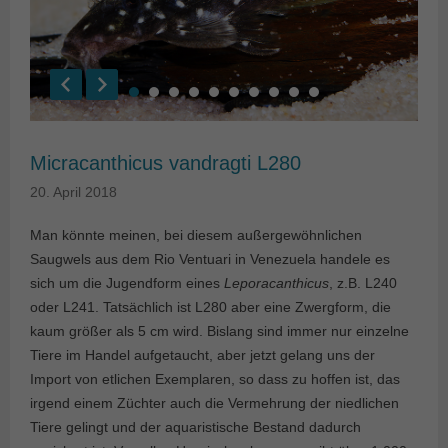
Micracanthicus vandragti L280
20. April 2018
Man könnte meinen, bei diesem außergewöhnlichen
Saugwels aus dem Rio Ventuari in Venezuela handele es
sich um die Jugendform eines
Leporacanthicus
, z.B. L240
oder L241. Tatsächlich ist L280 aber eine Zwergform, die
kaum größer als 5 cm wird. Bislang sind immer nur einzelne
Tiere im Handel aufgetaucht, aber jetzt gelang uns der
Import von etlichen Exemplaren, so dass zu hoffen ist, das
irgend einem Züchter auch die Vermehrung der niedlichen
Tiere gelingt und der aquaristische Bestand dadurch