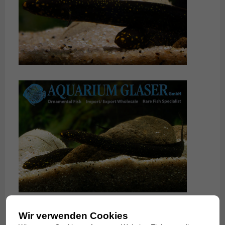
Wir verwenden Cookies