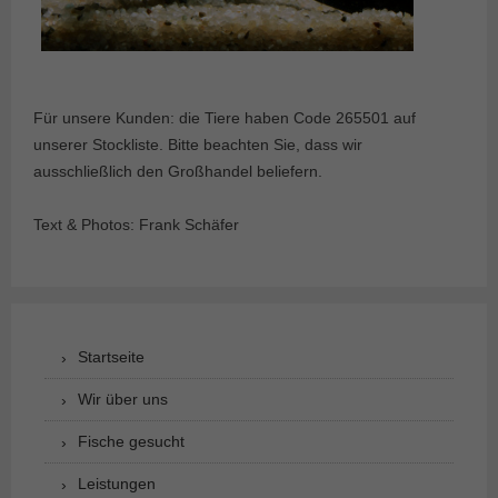
Für unsere Kunden: die Tiere haben Code 265501 auf
unserer Stockliste. Bitte beachten Sie, dass wir
ausschließlich den Großhandel beliefern.
Text & Photos: Frank Schäfer
Startseite
Wir über uns
Fische gesucht
Leistungen