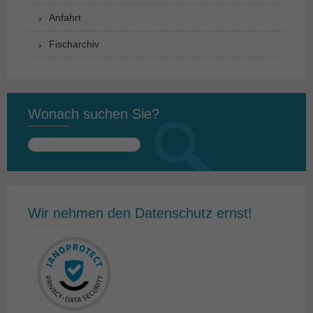
Anfahrt
Fischarchiv
Wonach suchen Sie?
Suchen
nach:
Wir nehmen den Datenschutz ernst!