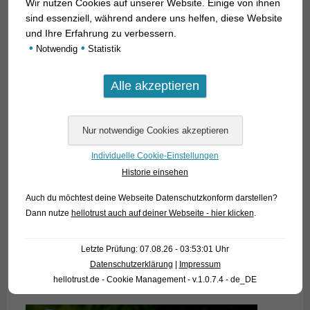
Wir nutzen Cookies auf unserer Website. Einige von ihnen
sind essenziell, während andere uns helfen, diese Website
und Ihre Erfahrung zu verbessern.
•
•
Notwendig
Statistik
Individuelle Cookie-Einstellungen
Historie einsehen
Auch du möchtest deine Webseite Datenschutzkonform darstellen?
Dann nutze
hellotrust auch auf deiner Webseite - hier klicken
.
Letzte Prüfung: 07.08.26 - 03:53:01 Uhr
Datenschutzerklärung
|
Impressum
hellotrust.de - Cookie Management - v.1.0.7.4 - de_DE