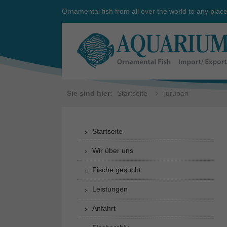
Ornamental fish from all over the world to any plac
Sie sind hier:
Startseite
jurupari
Startseite
Wir über uns
Fische gesucht
Leistungen
Anfahrt