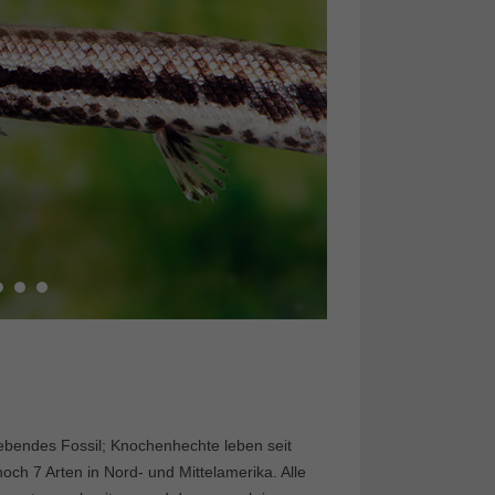
 lebendes Fossil; Knochenhechte leben seit
och 7 Arten in Nord- und Mittelamerika. Alle