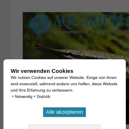
Wir verwenden Cookies
Wir nutzen Cookies auf unserer Website. Einige von ihnen
sind essenziell, während andere uns helfen, diese Website
und Ihre Erfahrung zu verbessern.
•
•
Notwendig
Statistik