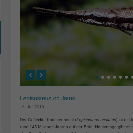
Lepisosteus oculatus
16. Juli 2018
Der Gefleckte Knochenhecht (
Lepisosteus oculatus
) ist ein
rund 145 Milionen Jahren auf der Erde. Heutzutage gibt es n