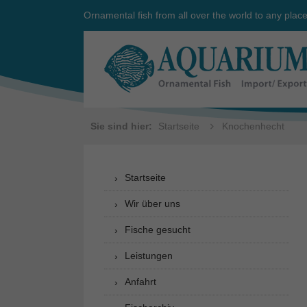
Ornamental fish from all over the world to any plac
Sie sind hier:
Startseite
Knochenhecht
Startseite
Wir über uns
Fische gesucht
Leistungen
Anfahrt