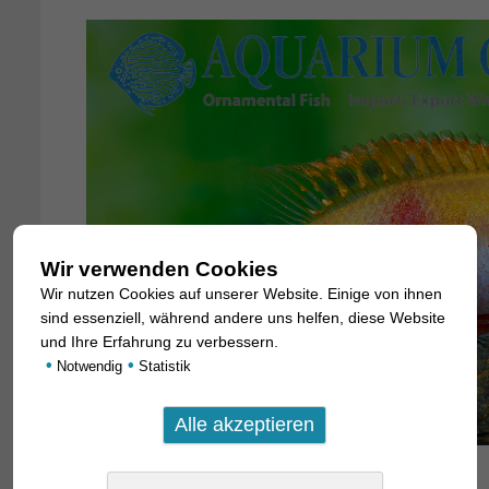
Wir verwenden Cookies
Wir nutzen Cookies auf unserer Website. Einige von ihnen
sind essenziell, während andere uns helfen, diese Website
und Ihre Erfahrung zu verbessern.
•
•
Notwendig
Statistik