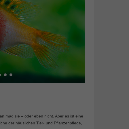
n mag sie – oder eben nicht. Aber es ist eine
iche der häuslichen Tier- und Pflanzenpflege,