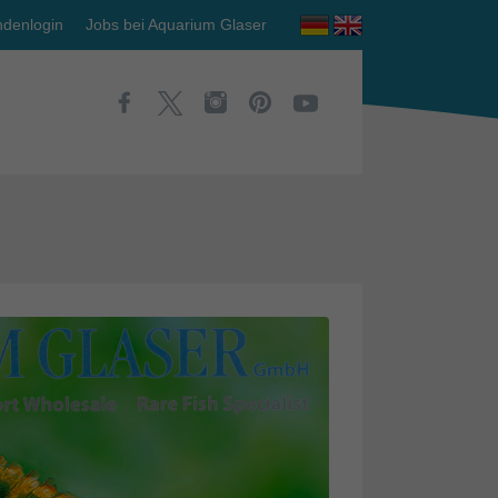
denlogin
Jobs bei Aquarium Glaser