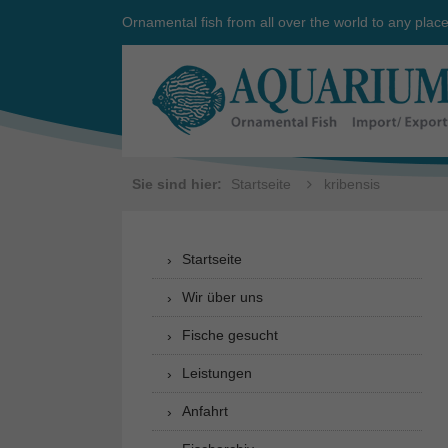
Ornamental fish from all over the world to any plac
Sie sind hier:
Startseite
kribensis
Startseite
Wir über uns
Fische gesucht
Leistungen
Anfahrt