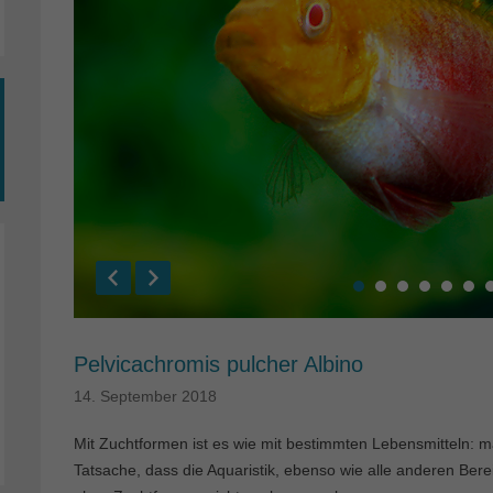
Pelvicachromis pulcher Albino
14. September 2018
Mit Zuchtformen ist es wie mit bestimmten Lebensmitteln: ma
Tatsache, dass die Aquaristik, ebenso wie alle anderen Bere