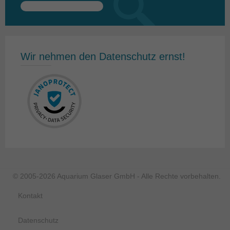
Suchen
nach:
Wir nehmen den Datenschutz ernst!
© 2005-2026 Aquarium Glaser GmbH - Alle Rechte vorbehalten.
Kontakt
Datenschutz