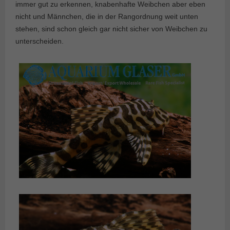
immer gut zu erkennen, knabenhafte Weibchen aber eben
nicht und Männchen, die in der Rangordnung weit unten
stehen, sind schon gleich gar nicht sicher von Weibchen zu
unterscheiden.