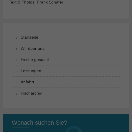
Text & Photos: Frank Schäfer
Startseite
Wir über uns
Fische gesucht
Leistungen
Anfahrt
Fischarchiv
Wonach suchen Sie?