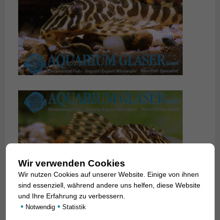
Wir verwenden Cookies
Wir nutzen Cookies auf unserer Website. Einige von ihnen
sind essenziell, während andere uns helfen, diese Website
und Ihre Erfahrung zu verbessern.
•
•
Notwendig
Statistik