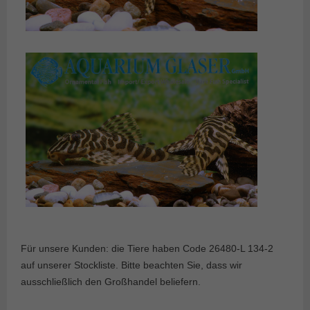
Für unsere Kunden: die Tiere haben Code 26480-L 134-2
auf unserer Stockliste. Bitte beachten Sie, dass wir
ausschließlich den Großhandel beliefern.