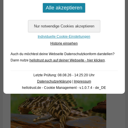
Individuelle Cookie-Einstellungen
Historie einsehen
Auch du möchtest deine Webseite Datenschutzkonform darstellen?
Dann nutze
hellotrust auch auf deiner Webseite - hier klicken
.
Letzte Prüfung: 08.08.26 - 14:25:20 Uhr
Datenschutzerklärung
|
Impressum
hellotrust.de - Cookie Management - v.1.0.7.4 - de_DE