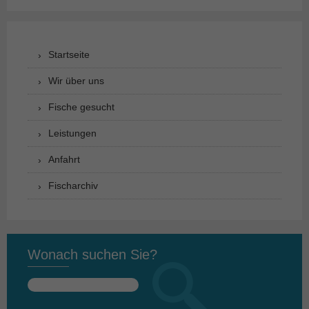
Startseite
Wir über uns
Fische gesucht
Leistungen
Anfahrt
Fischarchiv
Wonach suchen Sie?
Suchen
nach: