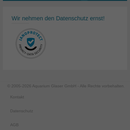
Wir nehmen den Datenschutz ernst!
© 2005-2026 Aquarium Glaser GmbH - Alle Rechte vorbehalten.
Kontakt
Datenschutz
AGB