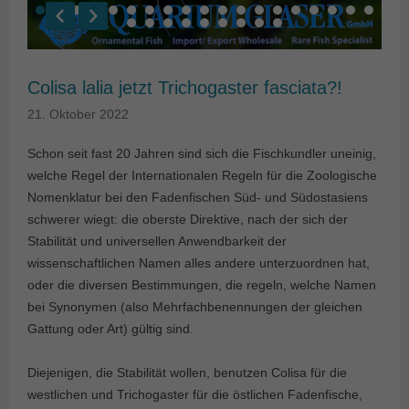
Colisa lalia jetzt Trichogaster fasciata?!
21. Oktober 2022
Schon seit fast 20 Jahren sind sich die Fischkundler uneinig,
welche Regel der Internationalen Regeln für die Zoologische
Nomenklatur bei den Fadenfischen Süd- und Südostasiens
schwerer wiegt: die oberste Direktive, nach der sich der
Stabilität und universellen Anwendbarkeit der
wissenschaftlichen Namen alles andere unterzuordnen hat,
oder die diversen Bestimmungen, die regeln, welche Namen
bei Synonymen (also Mehrfachbenennungen der gleichen
Gattung oder Art) gültig sind.
Diejenigen, die Stabilität wollen, benutzen Colisa für die
westlichen und Trichogaster für die östlichen Fadenfische,