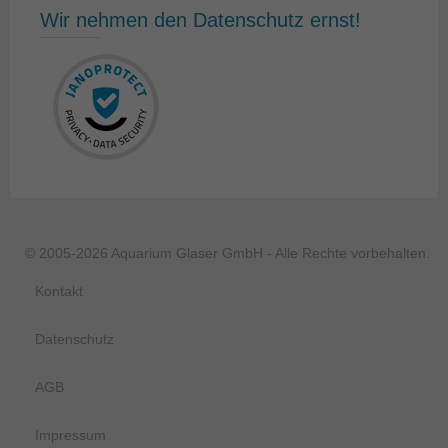
Wir nehmen den Datenschutz ernst!
© 2005-2026 Aquarium Glaser GmbH - Alle Rechte vorbehalten.
Kontakt
Datenschutz
AGB
Impressum