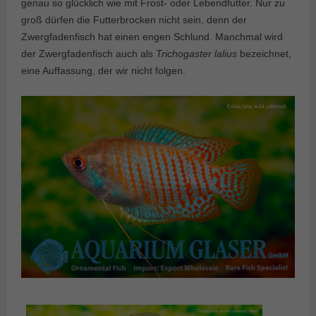
genau so glücklich wie mit Frost- oder Lebendfutter. Nur zu
groß dürfen die Futterbrocken nicht sein, denn der
Zwergfadenfisch hat einen engen Schlund. Manchmal wird
der Zwergfadenfisch auch als
Trichogaster lalius
bezeichnet,
eine Auffassung, der wir nicht folgen.