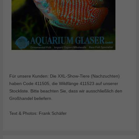
Für unsere Kunden: Die XXL-Show-Tiere (Nachzuchten)
haben Code 411505, die Wildfänge 411523 auf unserer
Stockliste. Bitte beachten Sie, dass wir ausschließlich den
Großhandel beliefern.
Text & Photos: Frank Schäfer