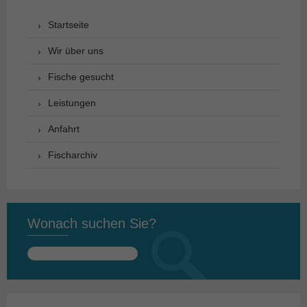
Startseite
Wir über uns
Fische gesucht
Leistungen
Anfahrt
Fischarchiv
Wonach suchen Sie?
Suchen
nach: