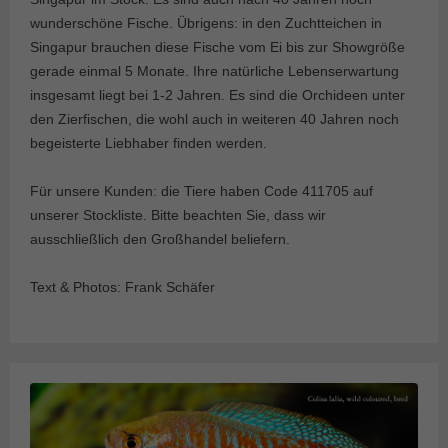
wunderschöne Fische. Übrigens: in den Zuchtteichen in
Singapur brauchen diese Fische vom Ei bis zur Showgröße
gerade einmal 5 Monate. Ihre natürliche Lebenserwartung
insgesamt liegt bei 1-2 Jahren. Es sind die Orchideen unter
den Zierfischen, die wohl auch in weiteren 40 Jahren noch
begeisterte Liebhaber finden werden.
Für unsere Kunden: die Tiere haben Code 411705 auf
unserer Stockliste. Bitte beachten Sie, dass wir
ausschließlich den Großhandel beliefern.
Text & Photos: Frank Schäfer