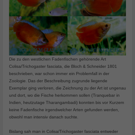
Die zu den westlichen Fadenfischen gehörende Art
Colisa/Trichogaster fasciata, die Bloch & Schneider 1801
beschrieben, war schon immer ein Problemfall in der
Zoologie. Das der Beschreibung zugrunde liegende
Exemplar ging verloren, die Zeichnung zu der Art ist ungenau
und dort, wo die Fische herkommen sollen (Tranquebar in
Indien, heutzutage Tharangambadi) konnten bis vor Kurzem
keine Fadenfische irgendwelcher Arten gefunden werden,
obwohl man intensiv danach suchte.
Bislang sah man in Colisa/Trichogaster fasciata entweder