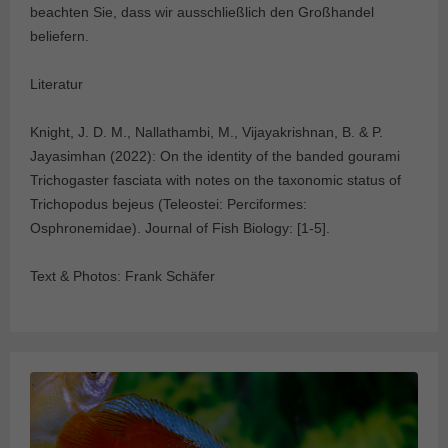
beachten Sie, dass wir ausschließlich den Großhandel
beliefern.
Literatur
Knight, J. D. M., Nallathambi, M., Vijayakrishnan, B. & P.
Jayasimhan (2022): On the identity of the banded gourami
Trichogaster fasciata with notes on the taxonomic status of
Trichopodus bejeus (Teleostei: Perciformes:
Osphronemidae). Journal of Fish Biology: [1-5].
Text & Photos: Frank Schäfer