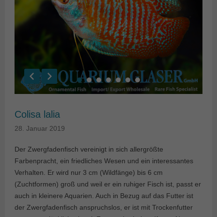
Colisa lalia
28. Januar 2019
Der Zwergfadenfisch vereinigt in sich allergrößte
Farbenpracht, ein friedliches Wesen und ein interessantes
Verhalten. Er wird nur 3 cm (Wildfänge) bis 6 cm
(Zuchtformen) groß und weil er ein ruhiger Fisch ist, passt er
auch in kleinere Aquarien. Auch in Bezug auf das Futter ist
der Zwergfadenfisch anspruchslos, er ist mit Trockenfutter