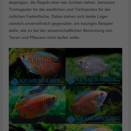
diejenigen, die Regeln eher wie Juristen sehen, benutzen
Trichogaster für die westlichen und Trichopodus für die
östlichen Fadenfische. Dabei stehen sich beide Lager
ziemlich unversöhnlich gegenüber, ein trauriges Beispiel
dafür, wie es bei der wissenschaftlichen Benennung von
Tieren und Pflanzen nicht laufen sollte.