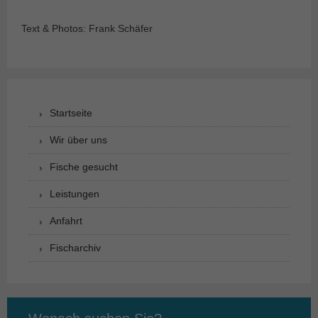
Text & Photos: Frank Schäfer
Startseite
Wir über uns
Fische gesucht
Leistungen
Anfahrt
Fischarchiv