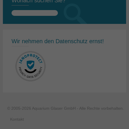
Wonach suchen Sie?
Suchen
nach:
Wir nehmen den Datenschutz ernst!
© 2005-2026 Aquarium Glaser GmbH - Alle Rechte vorbehalten.
Kontakt