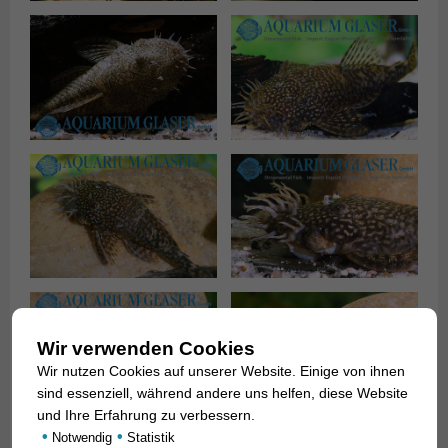
Wir verwenden Cookies
Wir nutzen Cookies auf unserer Website. Einige von ihnen
sind essenziell, während andere uns helfen, diese Website
und Ihre Erfahrung zu verbessern.
•
•
Notwendig
Statistik