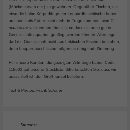
(Mückenlarven etc.) zu gewöhnen. Gegenüber Fischen, die
etwa die halbe Körperlänge der Leopardbuschfische haben
und somit als Futter nicht mehr in Frage kommen, sind
C.
acutirostre
vollkommen friedlich, so dass sie auch gut in
Gesellschaftsaquarien gepflegt werden können. Allerdings
darf die Gesellschaft nicht aus hektischen Fischen bestehen,
denn Leopardbuschfische mögen es ruhig und dämmerig.
Für unsere Kunden: die gezeigten Wildfänge haben Code
115003 auf unserer Stockliste. Bitte beachten Sie, dass wir
ausschließlich den Großhandel beliefern.
Text & Photos: Frank Schäfer
Startseite