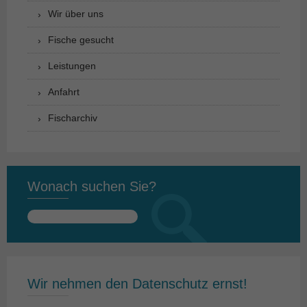
Wir über uns
Fische gesucht
Leistungen
Anfahrt
Fischarchiv
Wonach suchen Sie?
Suchen
nach:
Wir nehmen den Datenschutz ernst!