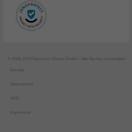
© 2005-2026 Aquarium Glaser GmbH - Alle Rechte vorbehalten.
Kontakt
Datenschutz
AGB
Impressum