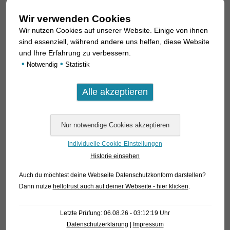
Wir verwenden Cookies
Wir nutzen Cookies auf unserer Website. Einige von ihnen
sind essenziell, während andere uns helfen, diese Website
und Ihre Erfahrung zu verbessern.
•
•
Notwendig
Statistik
Individuelle Cookie-Einstellungen
Historie einsehen
Auch du möchtest deine Webseite Datenschutzkonform darstellen?
Dann nutze
hellotrust auch auf deiner Webseite - hier klicken
.
Letzte Prüfung: 06.08.26 - 03:12:19 Uhr
Datenschutzerklärung
|
Impressum