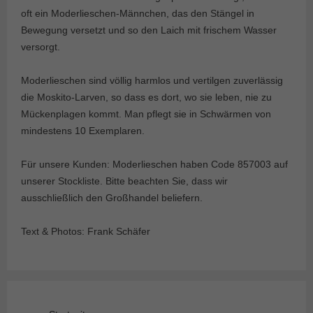
oft ein Moderlieschen-Männchen, das den Stängel in
Bewegung versetzt und so den Laich mit frischem Wasser
versorgt.
Moderlieschen sind völlig harmlos und vertilgen zuverlässig
die Moskito-Larven, so dass es dort, wo sie leben, nie zu
Mückenplagen kommt. Man pflegt sie in Schwärmen von
mindestens 10 Exemplaren.
Für unsere Kunden: Moderlieschen haben Code 857003 auf
unserer Stockliste. Bitte beachten Sie, dass wir
ausschließlich den Großhandel beliefern.
Text & Photos: Frank Schäfer