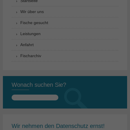
Startseite
Wir über uns
Fische gesucht
Leistungen
Anfahrt
Fischarchiv
Wonach suchen Sie?
Suchen
nach:
Wir nehmen den Datenschutz ernst!