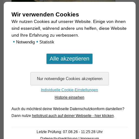
Wir verwenden Cookies
Wir nutzen Cookies auf unserer Website. Einige von ihnen
sind essenziell, während andere uns helfen, diese Website
und Ihre Erfahrung zu verbessern.
•
•
Notwendig
Statistik
Individuelle Cookie-Einstellungen
Historie einsehen
Auch du möchtest deine Webseite Datenschutzkonform darstellen?
Dann nutze
hellotrust auch auf deiner Webseite - hier klicken
.
Letzte Prüfung: 07.08.26 - 11:25:28 Uhr
Datenschutzerklärung
|
Impressum