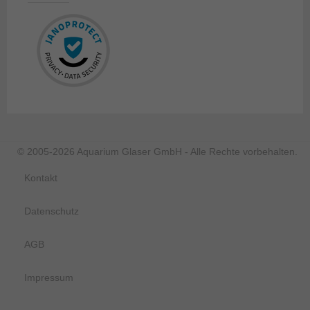
© 2005-2026 Aquarium Glaser GmbH - Alle Rechte vorbehalten.
Kontakt
Datenschutz
AGB
Impressum