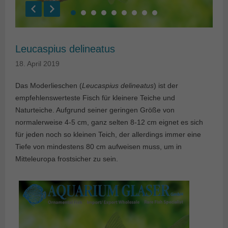
Leucaspius delineatus
18. April 2019
Das Moderlieschen (
Leucaspius delineatus
) ist der
empfehlenswerteste Fisch für kleinere Teiche und
Naturteiche. Aufgrund seiner geringen Größe von
normalerweise 4-5 cm, ganz selten 8-12 cm eignet es sich
für jeden noch so kleinen Teich, der allerdings immer eine
Tiefe von mindestens 80 cm aufweisen muss, um in
Mitteleuropa frostsicher zu sein.