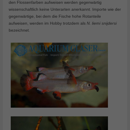
den Flossenfarben aufweisen werden gegenwärtig
wissenschaftlich keine Unterarten anerkannt. Importe wie der
gegenwärtige, bei dem die Fische hohe Rotanteile
aufweisen, werden im Hobby trotzdem als
N. liemi snijdersi
bezeichnet.