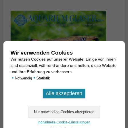
Wir verwenden Cookies
Wir nutzen Cookies auf unserer Website. Einige von ihnen
sind essenziell, während andere uns helfen, diese Website
und Ihre Erfahrung zu verbessern.
•
•
Notwendig
Statistik
Individuelle Cookie-Einstellungen