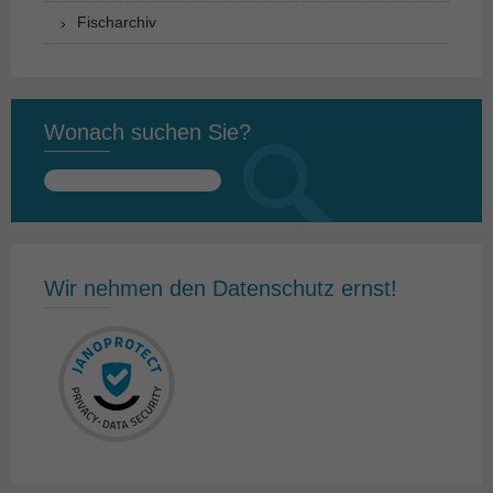
Fischarchiv
Wonach suchen Sie?
Suchen
nach:
Wir nehmen den Datenschutz ernst!