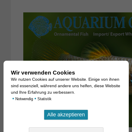
Wir verwenden Cookies
Wir nutzen Cookies auf unserer Website. Einige von ihnen
sind essenziell, während andere uns helfen, diese Website
und Ihre Erfahrung zu verbessern.
•
•
Notwendig
Statistik