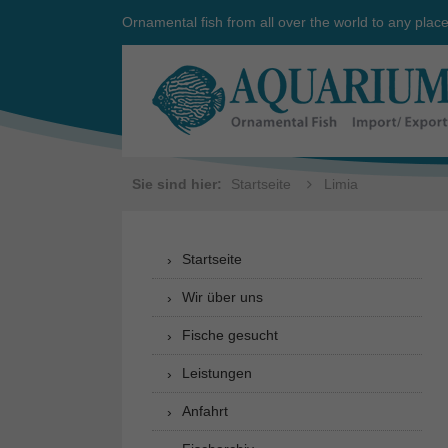
Ornamental fish from all over the world to any plac
Sie sind hier:
Startseite
Limia
Startseite
Wir über uns
Fische gesucht
Leistungen
Anfahrt