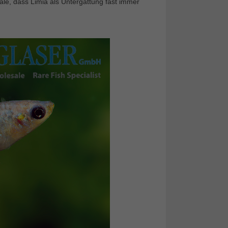
ale, dass Limia als Untergattung fast immer