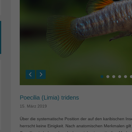
Poecilia (Limia) tridens
15. März 2019
Über die systematische Position der auf den karibischen 
herrscht keine Einigkeit. Nach anatomischen Merkmalen gil