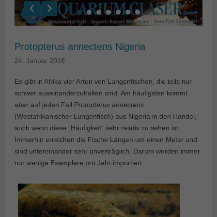
Protopterus annectens Nigeria
24. Januar 2018
Es gibt in Afrika vier Arten von Lungenfischen, die teils nur
schwer auseinanderzuhalten sind. Am häufigsten kommt
aber auf jeden Fall
Protopterus annectens
(Westafrikanischer Lungenfisch) aus Nigeria in den Handel,
auch wenn diese „Häufigkeit“ sehr relativ zu sehen ist.
Immerhin erreichen die Fische Längen um einen Meter und
sind untereinander sehr unverträglich. Darum werden immer
nur wenige Exemplare pro Jahr importiert.