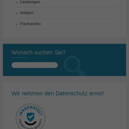
Leistungen
Anfahrt
Fischarchiv
Wonach suchen Sie?
Suchen
nach:
Wir nehmen den Datenschutz ernst!