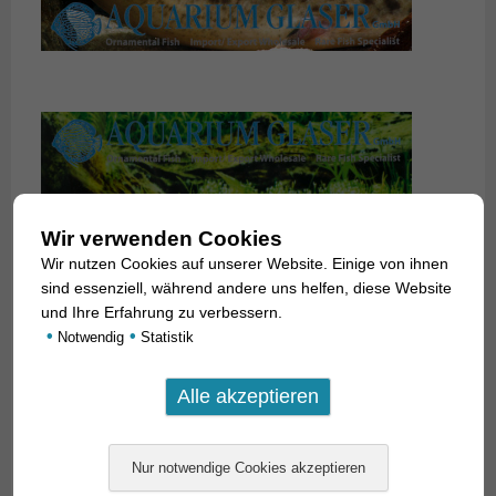
Wir verwenden Cookies
Wir nutzen Cookies auf unserer Website. Einige von ihnen
sind essenziell, während andere uns helfen, diese Website
und Ihre Erfahrung zu verbessern.
•
•
Notwendig
Statistik