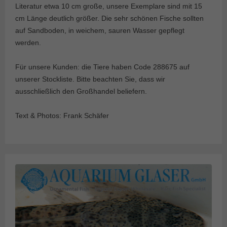
Literatur etwa 10 cm große, unsere Exemplare sind mit 15
cm Länge deutlich größer. Die sehr schönen Fische sollten
auf Sandboden, in weichem, sauren Wasser gepflegt
werden.
Für unsere Kunden: die Tiere haben Code 288675 auf
unserer Stockliste. Bitte beachten Sie, dass wir
ausschließlich den Großhandel beliefern.
Text & Photos: Frank Schäfer