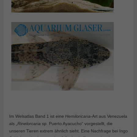
Im Welsatlas Band 1 ist eine
Hemiloricaria
-Art aus Venezuela
als „
Rinelorcaria
sp. Puerto Ayacucho“ vorgestellt, die
unseren Tieren extrem ähnlich sieht. Eine Nachfrage bei Ingo