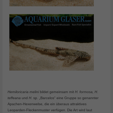
Hemiloricaria melini
bildet gemeinsam mit
H. formosa, H.
teffeana
und
H
. sp. „Barcelos“ eine Gruppe so genannter
Apachen-Hexenwelse, die ein überaus attraktives
Leoparden-Fleckenmuster verfügen. Die Art wird laut