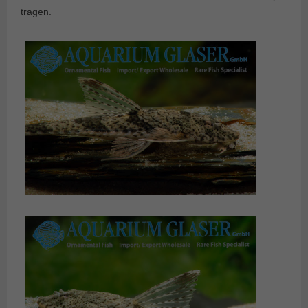
tragen.