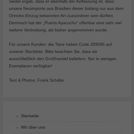
Seidel ergab, dass er ebenfalls der Auffassung ist, dass
unsere Neuimporte aus Brasilien dieser bislang nur aus dem
Orinoko-Einzug bekannten Art zuzuordnen sein dürften.
Demnach hat der „Puerto Ayacucho“ offenbar eine sehr viel
weitere Verbreitung, als bisher angenommen wurde.
Für unsere Kunden: die Tiere haben Code 289095 auf
unserer Stockliste. Bitte beachten Sie, dass wir
ausschließlich den Großhandel beliefern. Nur in wenigen
Exemplaren verfügbar!
Text & Photos: Frank Schäfer
Startseite
Wir über uns