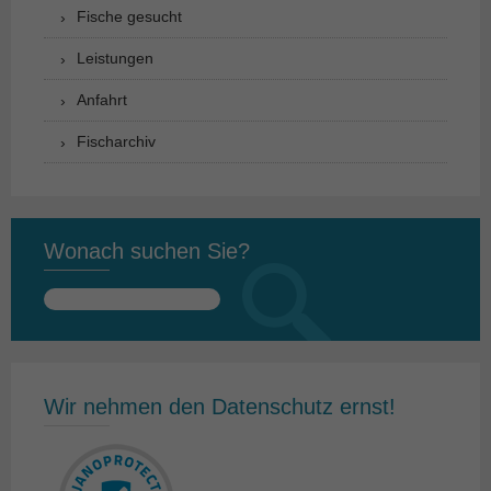
Fische gesucht
Leistungen
Anfahrt
Fischarchiv
Wonach suchen Sie?
Suchen
nach:
Wir nehmen den Datenschutz ernst!