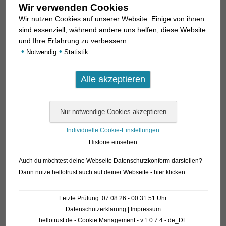
Wir verwenden Cookies
Wir nutzen Cookies auf unserer Website. Einige von ihnen
sind essenziell, während andere uns helfen, diese Website
und Ihre Erfahrung zu verbessern.
•
•
Notwendig
Statistik
Individuelle Cookie-Einstellungen
Historie einsehen
Auch du möchtest deine Webseite Datenschutzkonform darstellen?
Dann nutze
hellotrust auch auf deiner Webseite - hier klicken
.
Letzte Prüfung: 07.08.26 - 00:31:51 Uhr
Datenschutzerklärung
|
Impressum
hellotrust.de - Cookie Management - v.1.0.7.4 - de_DE