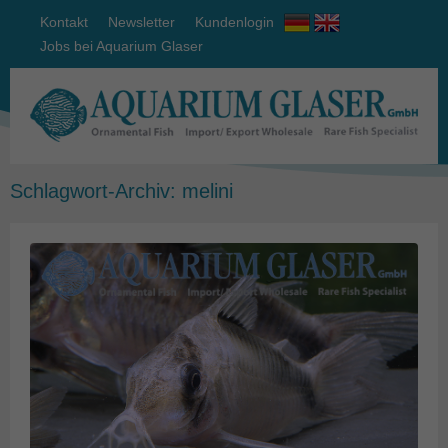
Kontakt
Newsletter
Kundenlogin
Jobs bei Aquarium Glaser
Schlagwort-Archiv:
melini