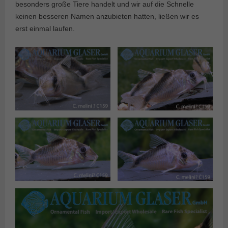
besonders große Tiere handelt und wir auf die Schnelle
keinen besseren Namen anzubieten hatten, ließen wir es
erst einmal laufen.