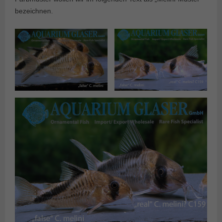
bezeichnen.