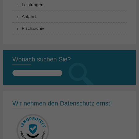
Leistungen
Anfahrt
Fischarchiv
Wonach suchen Sie?
Suchen
nach:
Wir nehmen den Datenschutz ernst!