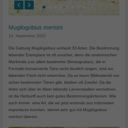
Mugilogobius mertoni
14. September 2022
Die Gattung
Mugilogobius
umfasst 33 Arten. Die Bestimmung
lebender Exemplare ist oft unsicher, denn die anatomischen
Merkmale (vor allem bestimmte Sinnesgruben), die in
Formalin konservierte Tiere recht deutlich zeigen, sind am
lebenden Fisch nicht erkennbar. Da es kaum Bildmaterial von
sicher bestimmten Tieren gibt, bleiben oft Zweifel. Da die
Arten sich über im Meer lebende Larvenstadien vermehren,
ist die Herkunft auch kein gutes Bestimmungskriterium. Wie
auch immer: eine Art, die wir jetzt erstmals aus Indonesien
importieren konnten, stimmt sehr gut mit
Mugilogobius
mertoni
überein.