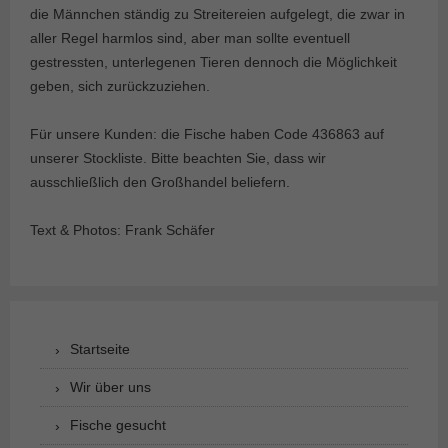
die Männchen ständig zu Streitereien aufgelegt, die zwar in
aller Regel harmlos sind, aber man sollte eventuell
gestressten, unterlegenen Tieren dennoch die Möglichkeit
geben, sich zurückzuziehen.
Für unsere Kunden: die Fische haben Code 436863 auf
unserer Stockliste. Bitte beachten Sie, dass wir
ausschließlich den Großhandel beliefern.
Text & Photos: Frank Schäfer
Startseite
Wir über uns
Fische gesucht