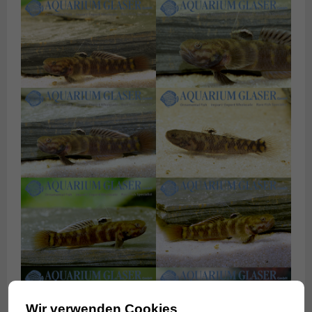
Wir verwenden Cookies