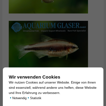
Wir verwenden Cookies
Wir nutzen Cookies auf unserer Website. Einige von ihnen
sind essenziell, während andere uns helfen, diese Website
und Ihre Erfahrung zu verbessern.
•
•
Notwendig
Statistik