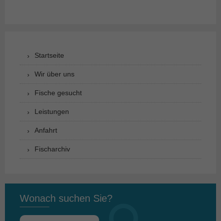
Startseite
Wir über uns
Fische gesucht
Leistungen
Anfahrt
Fischarchiv
Wonach suchen Sie?
Suchen