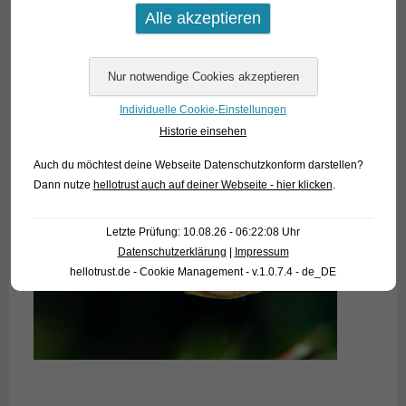
Individuelle Cookie-Einstellungen
Historie einsehen
Auch du möchtest deine Webseite Datenschutzkonform darstellen?
Dann nutze
hellotrust auch auf deiner Webseite - hier klicken
.
Letzte Prüfung: 10.08.26 - 06:22:08 Uhr
Datenschutzerklärung
|
Impressum
hellotrust.de - Cookie Management - v.1.0.7.4 - de_DE