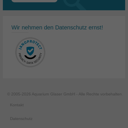
nach:
Wir nehmen den Datenschutz ernst!
© 2005-2026 Aquarium Glaser GmbH - Alle Rechte vorbehalten.
Kontakt
Datenschutz