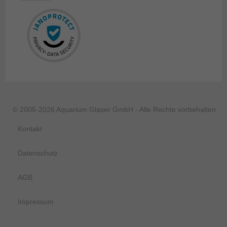
© 2005-2026 Aquarium Glaser GmbH - Alle Rechte vorbehalten.
Kontakt
Datenschutz
AGB
Impressum