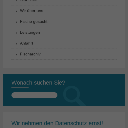
Wir über uns
Fische gesucht
Leistungen
Anfahrt
Fischarchiv
Wonach suchen Sie?
Suchen
nach:
Wir nehmen den Datenschutz ernst!