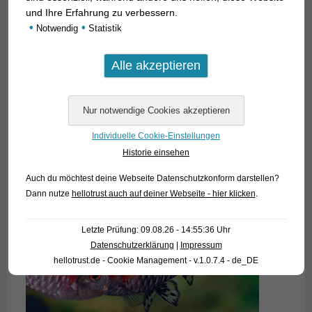
und Ihre Erfahrung zu verbessern.
•
•
Notwendig
Statistik
Individuelle Cookie-Einstellungen
Historie einsehen
Auch du möchtest deine Webseite Datenschutzkonform darstellen?
Dann nutze
hellotrust auch auf deiner Webseite - hier klicken
.
Letzte Prüfung: 09.08.26 - 14:55:36 Uhr
Datenschutzerklärung
|
Impressum
hellotrust.de - Cookie Management - v.1.0.7.4 - de_DE