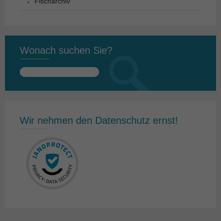
Fischarchiv
Wonach suchen Sie?
Suchen
nach:
Wir nehmen den Datenschutz ernst!