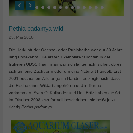
Pethia padamya wild
23. Mai 2018
Die Herkunft der Odessa- oder Rubinbarbe war gut 30 Jahre
lang unbekannt. Die ersten Exemplare tauchten in der
früheren UDSSR auf, man war sich lange nicht sicher, ob es
sich um eine Zuchtform oder um eine Naturart handelt. Erst
2001 erschienen Wildfänge im Handel, es zeigte sich, dass
die Fische einer Wildart angehören und in Burma
vorkommen. Sven O. Kullander und Ralf Britz haben die Art
im Oktober 2008 jetzt formell beschrieben, sie heißt jetzt
richtig
Pethia padamya
.