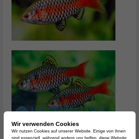
Wir verwenden Cookies
Wir nutzen Cookies auf unserer Website. Einige von ihnen
sind essenziell, während andere uns helfen, diese Website