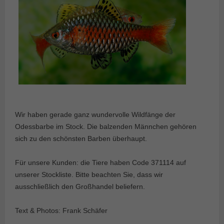
Wir haben gerade ganz wundervolle Wildfänge der
Odessbarbe im Stock. Die balzenden Männchen gehören
sich zu den schönsten Barben überhaupt.
Für unsere Kunden: die Tiere haben Code 371114 auf
unserer Stockliste. Bitte beachten Sie, dass wir
ausschließlich den Großhandel beliefern.
Text & Photos: Frank Schäfer