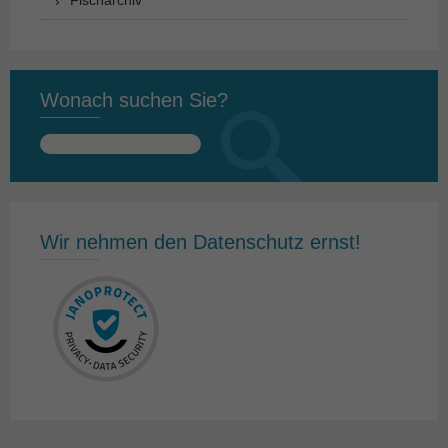
Fischarchiv
Wonach suchen Sie?
Suchen
nach:
Wir nehmen den Datenschutz ernst!