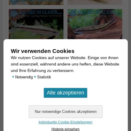
Wir verwenden Cookies
Wir nutzen Cookies auf unserer Website. Einige von ihnen
sind essenziell, während andere uns helfen, diese Website
und Ihre Erfahrung zu verbessern.
•
•
Notwendig
Statistik
Individuelle Cookie-Einstellungen
Historie einsehen