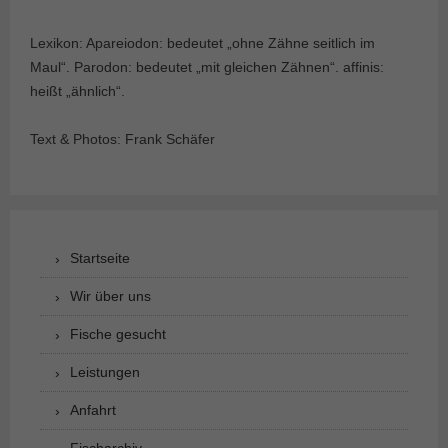
Lexikon: Apareiodon: bedeutet „ohne Zähne seitlich im
Maul“. Parodon: bedeutet „mit gleichen Zähnen“. affinis:
heißt „ähnlich“.
Text & Photos: Frank Schäfer
Startseite
Wir über uns
Fische gesucht
Leistungen
Anfahrt