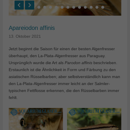
Apareiodon affinis
13. Oktober 2021
Jetzt beginnt die Saison für einen der besten Algenfresser
überhaupt, den La-Plata-Algenfresser aus Paraguay.
Ursprünglich wurde die Art als
Parodon affinis
beschrieben.
Erstaunlich ist die Ähnlichkeit in Form und Färbung zu den
asiatischen Rüsselbarben; aber selbstverständlich kann man
den La-Plata-Algenfresser immer leicht an der Salmler-
typischen Fettflosse erkennen, die den Rüsselbarben immer
fehlt.