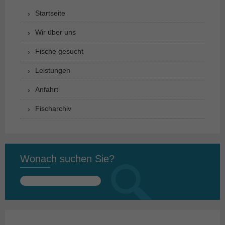
Startseite
Wir über uns
Fische gesucht
Leistungen
Anfahrt
Fischarchiv
Wonach suchen Sie?
Suchen
nach: