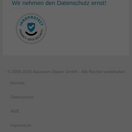
Wir nehmen den Datenschutz ernst!
© 2005-2026 Aquarium Glaser GmbH - Alle Rechte vorbehalten.
Kontakt
Datenschutz
AGB
Impressum