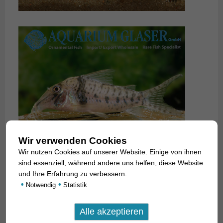
Wir verwenden Cookies
Wir nutzen Cookies auf unserer Website. Einige von ihnen
sind essenziell, während andere uns helfen, diese Website
und Ihre Erfahrung zu verbessern.
•
•
Notwendig
Statistik