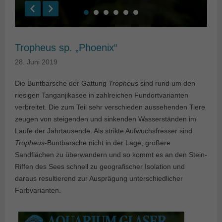
Tropheus sp. „Phoenix“
28. Juni 2019
Die Buntbarsche der Gattung
Tropheus
sind rund um den
riesigen Tanganjikasee in zahlreichen Fundortvarianten
verbreitet. Die zum Teil sehr verschieden aussehenden Tiere
zeugen von steigenden und sinkenden Wasserständen im
Laufe der Jahrtausende. Als strikte Aufwuchsfresser sind
Tropheus
-Buntbarsche nicht in der Lage, größere
Sandflächen zu überwandern und so kommt es an den Stein-
Riffen des Sees schnell zu geografischer Isolation und
daraus resultierend zur Ausprägung unterschiedlicher
Farbvarianten.