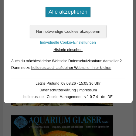
Individuelle Cookie-Einstellungen
Historie einsehen
Auch du möchtest deine Webseite Datenschutzkonform darstellen?
Dann nutze
hellotrust auch auf deiner Webseite - hier klicken
.
Letzte Prüfung: 08.08.26 - 15:05:36 Uhr
Datenschutzerklärung
|
Impressum
hellotrust.de - Cookie Management - v.1.0.7.4 - de_DE