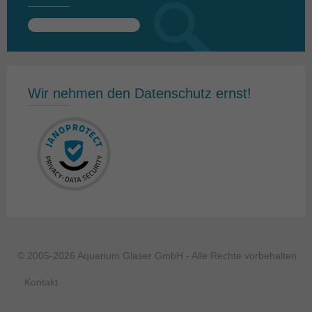
Suchen
nach:
Wir nehmen den Datenschutz ernst!
© 2005-2026 Aquarium Glaser GmbH - Alle Rechte vorbehalten.
Kontakt