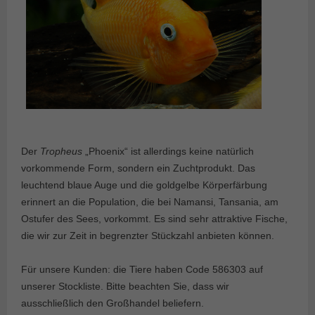
Der
Tropheus
„Phoenix“ ist allerdings keine natürlich
vorkommende Form, sondern ein Zuchtprodukt. Das
leuchtend blaue Auge und die goldgelbe Körperfärbung
erinnert an die Population, die bei Namansi, Tansania, am
Ostufer des Sees, vorkommt. Es sind sehr attraktive Fische,
die wir zur Zeit in begrenzter Stückzahl anbieten können.
Für unsere Kunden: die Tiere haben Code 586303 auf
unserer Stockliste. Bitte beachten Sie, dass wir
ausschließlich den Großhandel beliefern.