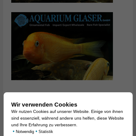
Wir verwenden Cookies
Wir nutzen Cookies auf unserer Website. Einige von ihnen
sind essenziell, während andere uns helfen, diese Website
und Ihre Erfahrung zu verbessern.
•
•
Notwendig
Statistik