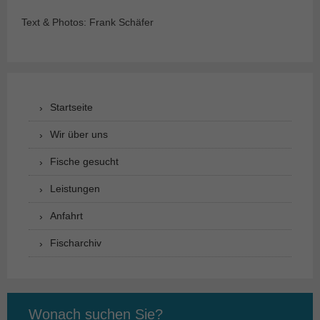
Text & Photos: Frank Schäfer
Startseite
Wir über uns
Fische gesucht
Leistungen
Anfahrt
Fischarchiv
Wonach suchen Sie?