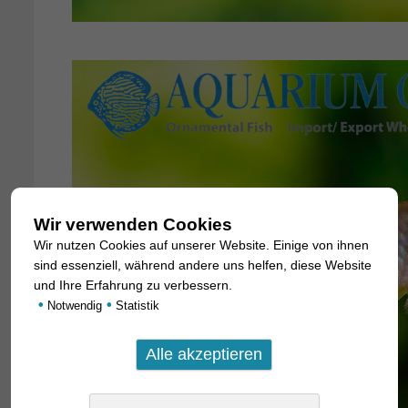
Wir verwenden Cookies
Wir nutzen Cookies auf unserer Website. Einige von ihnen
sind essenziell, während andere uns helfen, diese Website
und Ihre Erfahrung zu verbessern.
•
•
Notwendig
Statistik