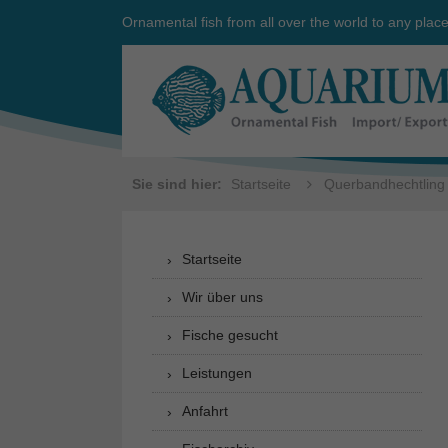
Ornamental fish from all over the world to any plac
Sie sind hier:
Startseite
Querbandhechtling
Startseite
Wir über uns
Fische gesucht
Leistungen
Anfahrt