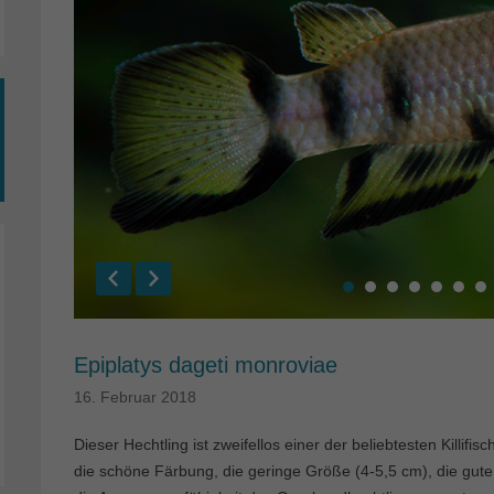
Epiplatys dageti monroviae
16. Februar 2018
Dieser Hechtling ist zweifellos einer der beliebtesten Killifi
die schöne Färbung, die geringe Größe (4-5,5 cm), die gute