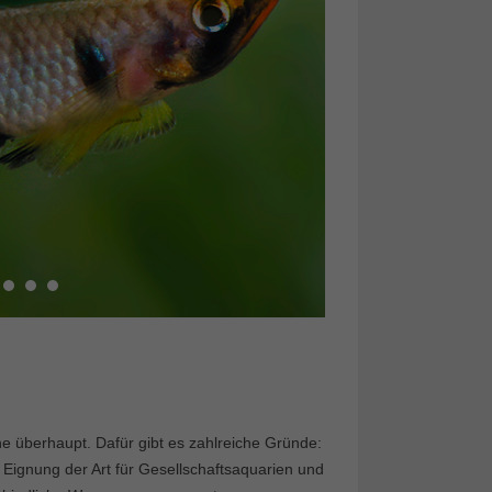
sche überhaupt. Dafür gibt es zahlreiche Gründe:
 Eignung der Art für Gesellschaftsaquarien und