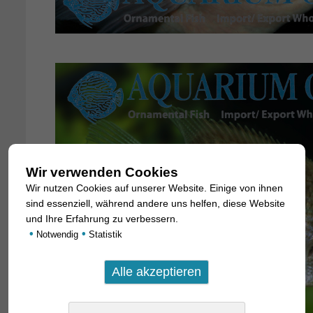
Wir verwenden Cookies
Wir nutzen Cookies auf unserer Website. Einige von ihnen
sind essenziell, während andere uns helfen, diese Website
und Ihre Erfahrung zu verbessern.
•
•
Notwendig
Statistik