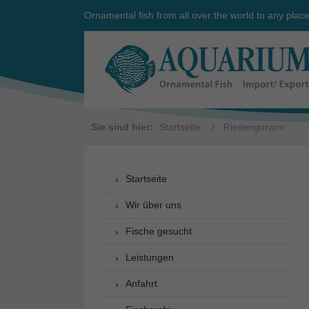
Ornamental fish from all over the world to any plac
Sie sind hier:
Startseite
Riesengurami
Startseite
Wir über uns
Fische gesucht
Leistungen
Anfahrt