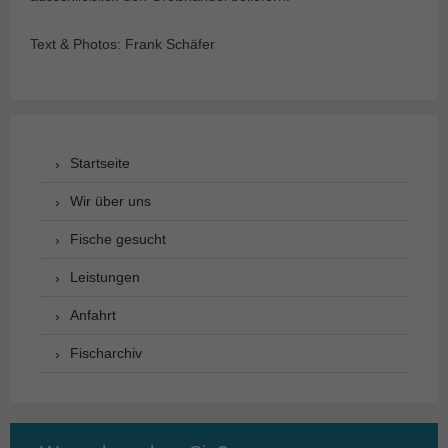
Text & Photos: Frank Schäfer
Startseite
Wir über uns
Fische gesucht
Leistungen
Anfahrt
Fischarchiv