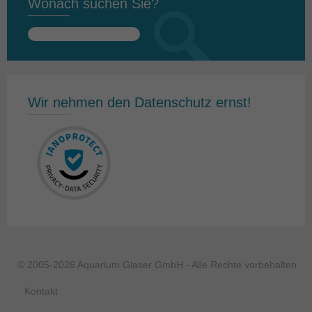
Wonach suchen Sie?
Suchen
nach:
Wir nehmen den Datenschutz ernst!
© 2005-2026 Aquarium Glaser GmbH - Alle Rechte vorbehalten.
Kontakt