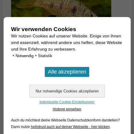
Wir verwenden Cookies
Wir nutzen Cookies auf unserer Website. Einige von ihnen
sind essenziell, während andere uns helfen, diese Website
und Ihre Erfahrung zu verbessern.
•
•
Notwendig
Statistik
Individuelle Cookie-Einstellungen
Historie einsehen
Auch du möchtest deine Webseite Datenschutzkonform darstellen?
Dann nutze
hellotrust auch auf deiner Webseite - hier klicken
.