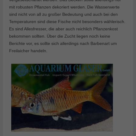
mit robusten Pflanzen dekoriert werden. Die Wasserwerte
sind nicht von all zu großer Bedeutung und auch bei den
Temperaturen sind diese Fische nicht besonders wählerisch.
Es sind Allesfresser, die aber auch reichlich Pflanzenkost
bekommen sollten. Über die Zucht liegen noch keine
Berichte vor, es sollte sich allerdings nach Barbenart um
Freilaicher handeln.