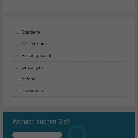
Startseite
Wir über uns
Fische gesucht
Leistungen
Anfahrt
Fischarchiv
Wonach suchen Sie?
Suchen