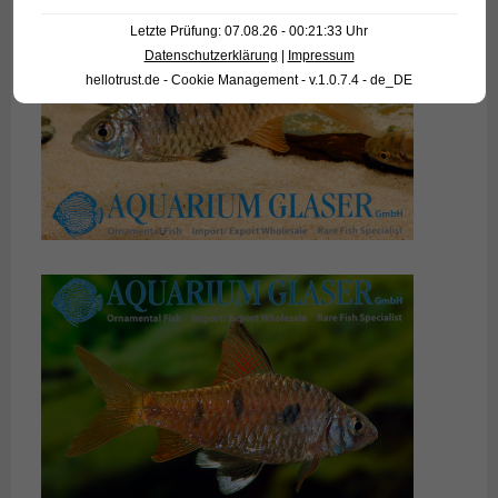
Letzte Prüfung: 07.08.26 - 00:21:33 Uhr
Datenschutzerklärung
|
Impressum
hellotrust.de - Cookie Management - v.1.0.7.4 - de_DE