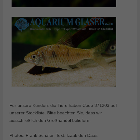
Für unsere Kunden: die Tiere haben Code 371203 auf
unserer Stockliste. Bitte beachten Sie, dass wir
ausschließlich den Großhandel beliefern.
Photos: Frank Schäfer, Text: Izaak den Daas