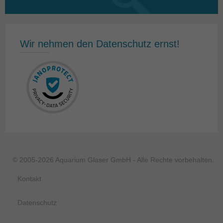
nach:
Wir nehmen den Datenschutz ernst!
© 2005-2026 Aquarium Glaser GmbH - Alle Rechte vorbehalten.
Kontakt
Datenschutz