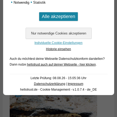
•
•
Notwendig
Statistik
Individuelle Cookie-Einstellungen
Historie einsehen
Auch du möchtest deine Webseite Datenschutzkonform darstellen?
Dann nutze
hellotrust auch auf deiner Webseite - hier klicken
.
Letzte Prüfung: 08.08.26 - 15:05:36 Uhr
Datenschutzerklärung
|
Impressum
hellotrust.de - Cookie Management - v.1.0.7.4 - de_DE