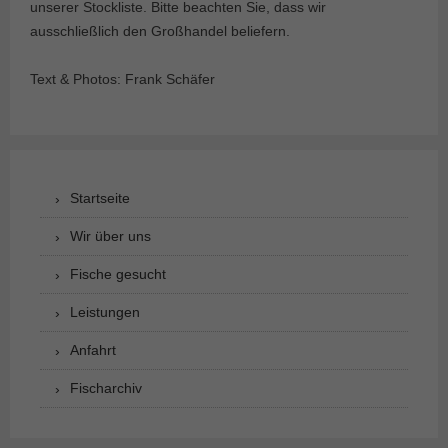
unserer Stockliste. Bitte beachten Sie, dass wir
ausschließlich den Großhandel beliefern.
Text & Photos: Frank Schäfer
Startseite
Wir über uns
Fische gesucht
Leistungen
Anfahrt
Fischarchiv