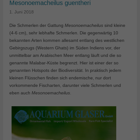
Mesonoemacheilus guentheri
1. Juni 2018
Die Schmerlen der Gattung
Mesonoemacheilus
sind kleine
(4-6 cm), sehr lebhafte Schmerlen. Die gegenwärtig 10
bekannten Arten kommen allesamt entlang des westlichen
Gebirgszugs (Western Ghats) im Süden Indiens vor, der
unmittelbar am Arabischen Meer entlang läuft und die so
genannte Malabar-Küste begrenzt. Hier ist einer der so
genannten Hotspots der Biodiversität. In praktisch jedem
kleinen Flüsschen finden sich endemische, nur dort
vorkommende Fischarten, darunter viele Schmerlen und
eben auch
Mesonoemacheilus
.