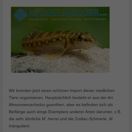
Wir konnten jetzt einen schönen Import dieser niedlichen
Tiere organisieren. Hauptsächlich besteht er aus der Art
Mesonoemacheilus guentheri
, aber es befinden sich als
Beifänge auch einge Exemplare anderer Arten darunter, z.B.
die sehr ähnliche
M. herrei
und die Zodiac-Schmerle,
M.
triangularis.