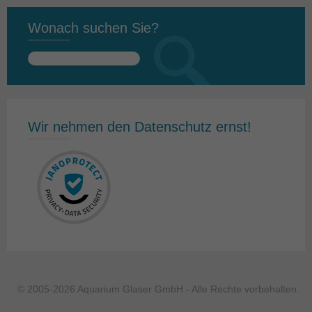
Wonach suchen Sie?
Suchen
nach:
Wir nehmen den Datenschutz ernst!
© 2005-2026 Aquarium Glaser GmbH - Alle Rechte vorbehalten.