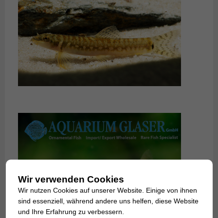
Wir verwenden Cookies
Wir nutzen Cookies auf unserer Website. Einige von ihnen
sind essenziell, während andere uns helfen, diese Website
und Ihre Erfahrung zu verbessern.