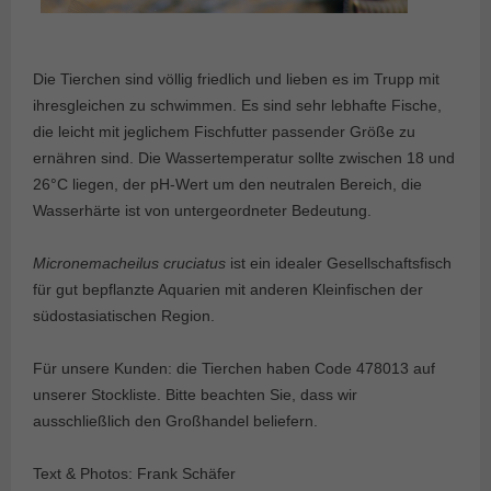
Die Tierchen sind völlig friedlich und lieben es im Trupp mit
ihresgleichen zu schwimmen. Es sind sehr lebhafte Fische,
die leicht mit jeglichem Fischfutter passender Größe zu
ernähren sind. Die Wassertemperatur sollte zwischen 18 und
26°C liegen, der pH-Wert um den neutralen Bereich, die
Wasserhärte ist von untergeordneter Bedeutung.
Micronemacheilus cruciatus
ist ein idealer Gesellschaftsfisch
für gut bepflanzte Aquarien mit anderen Kleinfischen der
südostasiatischen Region.
Für unsere Kunden: die Tierchen haben Code 478013 auf
unserer Stockliste. Bitte beachten Sie, dass wir
ausschließlich den Großhandel beliefern.
Text & Photos: Frank Schäfer