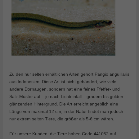
Zu den nur selten erhältlichen Arten gehört Pangio anguillaris
aus Indonesien. Diese Art ist nicht gebändert, wie viele
andere Dornaugen, sondern hat eine feines Pfeffer- und
Salz-Muster auf – je nach Lichteinfall – grauem bis golden
glänzenden Hintergrund. Die Art erreicht angeblich eine
Länge von maximal 12 cm, in der Natur findet man jedoch
nur extrem selten Tiere, die größer als 5-6 cm wären.
Für unsere Kunden: die Tiere haben Code 441052 auf