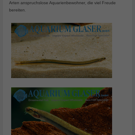
Arten anspruchslose Aquarienbewohner, die viel Freude
bereiten.