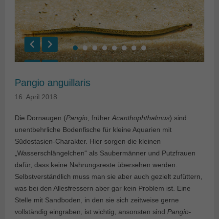
Pangio anguillaris
16. April 2018
Die Dornaugen (
Pangio
, früher
Acanthophthalmus
) sind
unentbehrliche Bodenfische für kleine Aquarien mit
Südostasien-Charakter. Hier sorgen die kleinen
„Wasserschlängelchen“ als Saubermänner und Putzfrauen
dafür, dass keine Nahrungsreste übersehen werden.
Selbstverständlich muss man sie aber auch gezielt zufüttern,
was bei den Allesfressern aber gar kein Problem ist. Eine
Stelle mit Sandboden, in den sie sich zeitweise gerne
vollständig eingraben, ist wichtig, ansonsten sind
Pangio
-