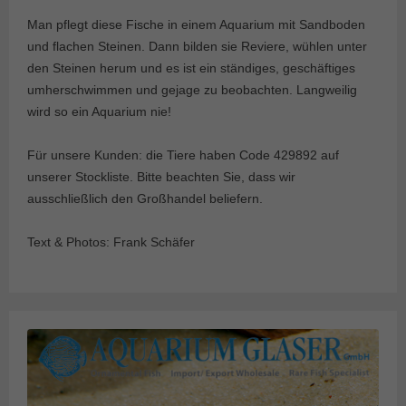
Man pflegt diese Fische in einem Aquarium mit Sandboden
und flachen Steinen. Dann bilden sie Reviere, wühlen unter
den Steinen herum und es ist ein ständiges, geschäftiges
umherschwimmen und gejage zu beobachten. Langweilig
wird so ein Aquarium nie!
Für unsere Kunden: die Tiere haben Code 429892 auf
unserer Stockliste. Bitte beachten Sie, dass wir
ausschließlich den Großhandel beliefern.
Text & Photos: Frank Schäfer