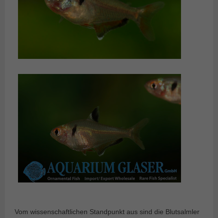
Vom wissenschaftlichen Standpunkt aus sind die Blutsalmler