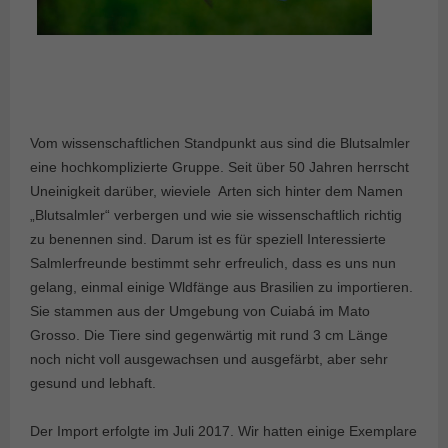
Vom wissenschaftlichen Standpunkt aus sind die Blutsalmler
eine hochkomplizierte Gruppe. Seit über 50 Jahren herrscht
Uneinigkeit darüber, wieviele Arten sich hinter dem Namen
„Blutsalmler“ verbergen und wie sie wissenschaftlich richtig
zu benennen sind. Darum ist es für speziell Interessierte
Salmlerfreunde bestimmt sehr erfreulich, dass es uns nun
gelang, einmal einige Wldfänge aus Brasilien zu importieren.
Sie stammen aus der Umgebung von Cuiabá im Mato
Grosso. Die Tiere sind gegenwärtig mit rund 3 cm Länge
noch nicht voll ausgewachsen und ausgefärbt, aber sehr
gesund und lebhaft.
Der Import erfolgte im Juli 2017. Wir hatten einige Exemplare