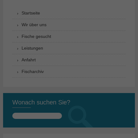
Startseite
Wir über uns
Fische gesucht
Leistungen
Anfahrt
Fischarchiv
Wonach suchen Sie?
Suchen
nach: