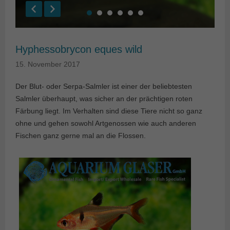
Hyphessobrycon eques wild
15. November 2017
Der Blut- oder Serpa-Salmler ist einer der beliebtesten
Salmler überhaupt, was sicher an der prächtigen roten
Färbung liegt. Im Verhalten sind diese Tiere nicht so ganz
ohne und gehen sowohl Artgenossen wie auch anderen
Fischen ganz gerne mal an die Flossen.