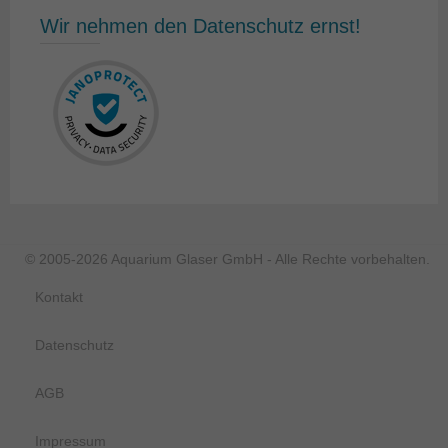
Wir nehmen den Datenschutz ernst!
© 2005-2026 Aquarium Glaser GmbH - Alle Rechte vorbehalten.
Kontakt
Datenschutz
AGB
Impressum