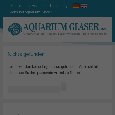
Kontakt
Newsletter
Kundenlogin
Jobs bei Aquarium Glaser
Nichts gefunden
Leider wurden keine Ergebnisse gefunden. Vielleicht hilft
eine neue Suche, passende Artikel zu finden.
Suchen
nach: