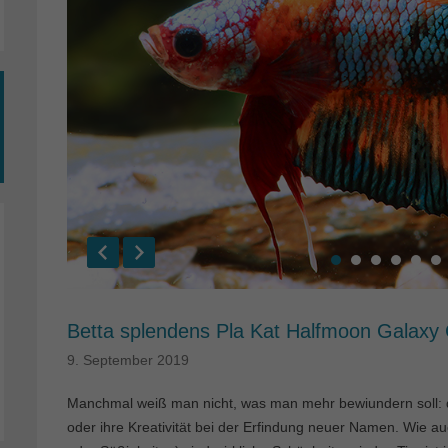
Betta splendens Pla Kat Halfmoon Galaxy
9. September 2019
Manchmal weiß man nicht, was man mehr bewiundern soll: 
oder ihre Kreativität bei der Erfindung neuer Namen. Wie a