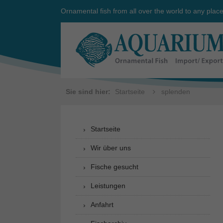
Ornamental fish from all over the world to any plac
Sie sind hier:
Startseite
splenden
Startseite
Wir über uns
Fische gesucht
Leistungen
Anfahrt