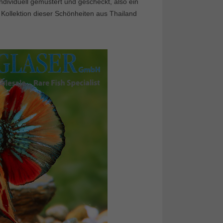
individuell gemustert und gescheckt, also ein
 Kollektion dieser Schönheiten aus Thailand