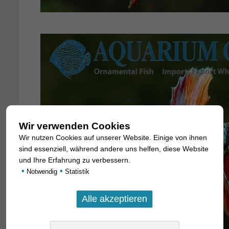
Wir verwenden Cookies
Wir nutzen Cookies auf unserer Website. Einige von ihnen
sind essenziell, während andere uns helfen, diese Website
und Ihre Erfahrung zu verbessern.
•
•
Notwendig
Statistik