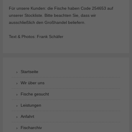
Für unsere Kunden: die Fische haben Code 254653 auf
unserer Stockliste. Bitte beachten Sie, dass wir
ausschließlich den Großhandel beliefern.
Text & Photos: Frank Schäfer
Startseite
Wir über uns
Fische gesucht
Leistungen
Anfahrt
Fischarchiv