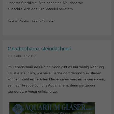
unserer Stockliste. Bitte beachten Sie, dass wir
ausschließlich den Großhandel beliefern.
Text & Photos: Frank Schäfer
Gnathocharax steindachneri
10. Februar 2017
Im Lebensraum des Roten Neon gibt es nur wenig Nahrung.
Es ist erstaunlich, wie viele Fische dort dennoch existieren
können. Zahlreiche Arten bleiben aber vergleichsweise klein,
sehr zur Freude von uns Aquarianern, denn sie geben
wunderbare Aquarienfische ab.