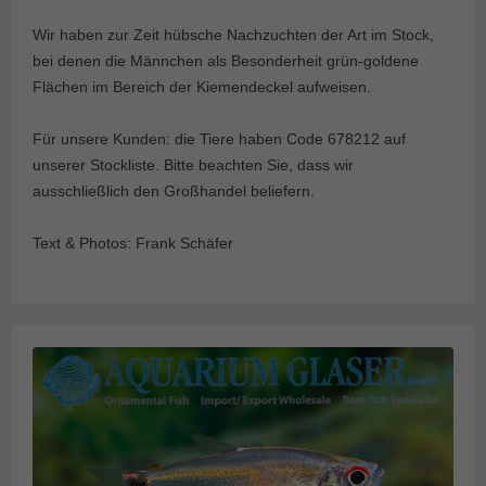
Wir haben zur Zeit hübsche Nachzuchten der Art im Stock,
bei denen die Männchen als Besonderheit grün-goldene
Flächen im Bereich der Kiemendeckel aufweisen.
Für unsere Kunden: die Tiere haben Code 678212 auf
unserer Stockliste. Bitte beachten Sie, dass wir
ausschließlich den Großhandel beliefern.
Text & Photos: Frank Schäfer