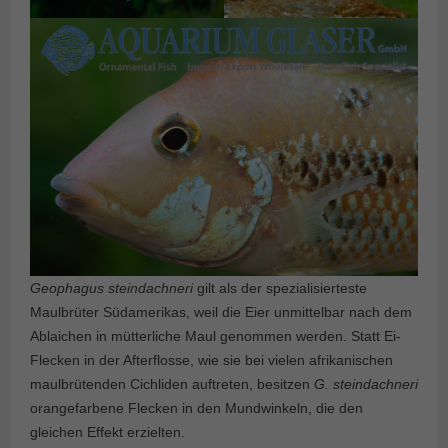
Geophagus steindachneri
gilt als der spezialisierteste
Maulbrüter Südamerikas, weil die Eier unmittelbar nach dem
Ablaichen in mütterliche Maul genommen werden. Statt Ei-
Flecken in der Afterflosse, wie sie bei vielen afrikanischen
maulbrütenden Cichliden auftreten, besitzen
G. steindachneri
orangefarbene Flecken in den Mundwinkeln, die den
gleichen Effekt erzielten.