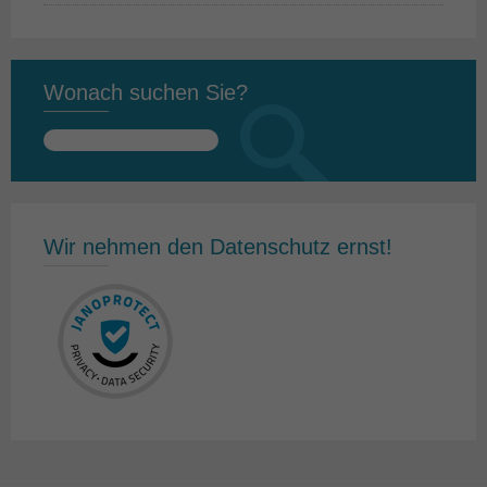
Wonach suchen Sie?
Suchen
nach:
Wir nehmen den Datenschutz ernst!