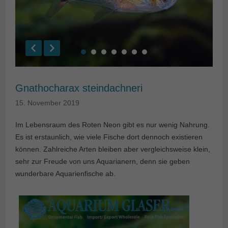
Gnathocharax steindachneri
15. November 2019
Im Lebensraum des Roten Neon gibt es nur wenig Nahrung.
Es ist erstaunlich, wie viele Fische dort dennoch existieren
können. Zahlreiche Arten bleiben aber vergleichsweise klein,
sehr zur Freude von uns Aquarianern, denn sie geben
wunderbare Aquarienfische ab.