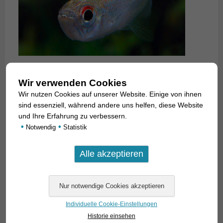
Wir verwenden Cookies
Wir nutzen Cookies auf unserer Website. Einige von ihnen
sind essenziell, während andere uns helfen, diese Website
und Ihre Erfahrung zu verbessern.
•
•
Notwendig
Statistik
Individuelle Cookie-Einstellungen
Historie einsehen