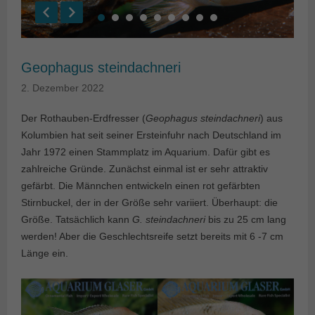
Geophagus steindachneri
2. Dezember 2022
Der Rothauben-Erdfresser (
Geophagus steindachneri
) aus
Kolumbien hat seit seiner Ersteinfuhr nach Deutschland im
Jahr 1972 einen Stammplatz im Aquarium. Dafür gibt es
zahlreiche Gründe. Zunächst einmal ist er sehr attraktiv
gefärbt. Die Männchen entwickeln einen rot gefärbten
Stirnbuckel, der in der Größe sehr variiert. Überhaupt: die
Größe. Tatsächlich kann
G. steindachneri
bis zu 25 cm lang
werden! Aber die Geschlechtsreife setzt bereits mit 6 -7 cm
Länge ein.