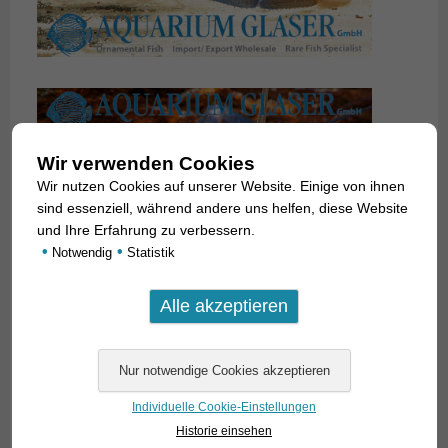
Wir verwenden Cookies
Wir nutzen Cookies auf unserer Website. Einige von ihnen
sind essenziell, während andere uns helfen, diese Website
und Ihre Erfahrung zu verbessern.
•
•
Notwendig
Statistik
Individuelle Cookie-Einstellungen
Historie einsehen