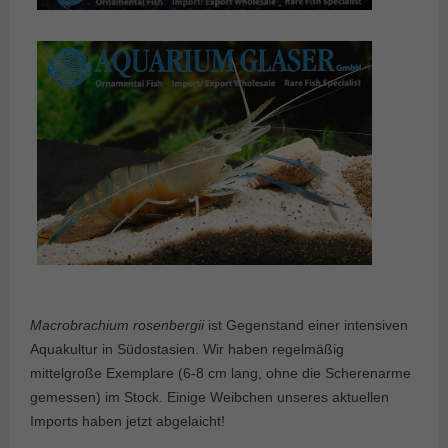
Macrobrachium rosenbergii
ist Gegenstand einer intensiven
Aquakultur in Südostasien. Wir haben regelmäßig
mittelgroße Exemplare (6-8 cm lang, ohne die Scherenarme
gemessen) im Stock. Einige Weibchen unseres aktuellen
Imports haben jetzt abgelaicht!