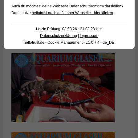
Auch du möchtest deine Webseite Datenschutzkonform darstellen?
Dann nutze
hellotrust auch auf deiner Webseite - hier klicken
.
Letzte Prüfung: 08.08.26 - 21:08:28 Uhr
Datenschutzerklärung
|
Impressum
hellotrust.de - Cookie Management - v.1.0.7.4 - de_DE