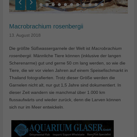
Macrobrachium rosenbergii
13. August 2018
Die größte Süßwassergarnele der Welt ist
Macrobrachium
rosenbergii
. Männliche Tiere können (inklusive der langen
Scherenarme) gut und gerne 50 cm lang werden, so wie die
Tiere, die wir vor vielen Jahren auf einem Speisefischmarkt in
Thailand fotografierten. Trotz dieser Größe werden die
Garnelen nicht alt, nur gut 1,5 Jahre sind dokumentiert. In
dieser Zeit wandern sie manchmal über 1.000 km
flussaufwärts und wieder zurück, denn die Larven können
sich nur im Meer entwickeln.