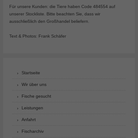
Für unsere Kunden: die Tiere haben Code 484554 auf
unserer Stockliste. Bitte beachten Sie, dass wir
ausschließlich den Großhandel beliefern.
Text & Photos: Frank Schäfer
Startseite
Wir über uns
Fische gesucht
Leistungen
Anfahrt
Fischarchiv