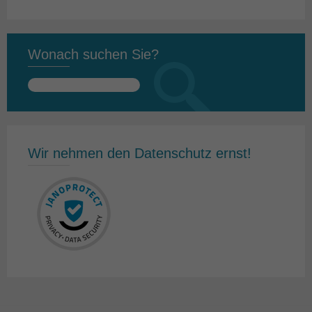
Wonach suchen Sie?
Suchen
nach:
Wir nehmen den Datenschutz ernst!