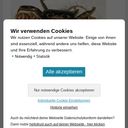
Wir verwenden Cookies
Wir nutzen Cookies auf unserer Website. Einige von ihnen
sind essenziell, während andere uns helfen, diese Website
und Ihre Erfahrung zu verbessern.
•
•
Notwendig
Statistik
Individuelle Cookie-Einstellungen
Historie einsehen
Auch du möchtest deine Webseite Datenschutzkonform darstellen?
Dann nutze
hellotrust auch auf deiner Webseite - hier klicken
.