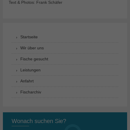
Text & Photos: Frank Schäfer
Startseite
Wir über uns
Fische gesucht
Leistungen
Anfahrt
Fischarchiv
Wonach suchen Sie?