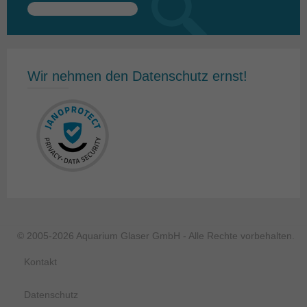
Suchen
nach:
Wir nehmen den Datenschutz ernst!
© 2005-2026 Aquarium Glaser GmbH - Alle Rechte vorbehalten.
Kontakt
Datenschutz