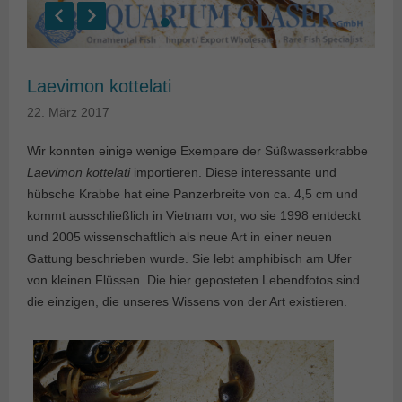
Laevimon kottelati
22. März 2017
Wir konnten einige wenige Exempare der Süßwasserkrabbe
Laevimon kottelati
importieren. Diese interessante und
hübsche Krabbe hat eine Panzerbreite von ca. 4,5 cm und
kommt ausschließlich in Vietnam vor, wo sie 1998 entdeckt
und 2005 wissenschaftlich als neue Art in einer neuen
Gattung beschrieben wurde. Sie lebt amphibisch am Ufer
von kleinen Flüssen. Die hier geposteten Lebendfotos sind
die einzigen, die unseres Wissens von der Art existieren.