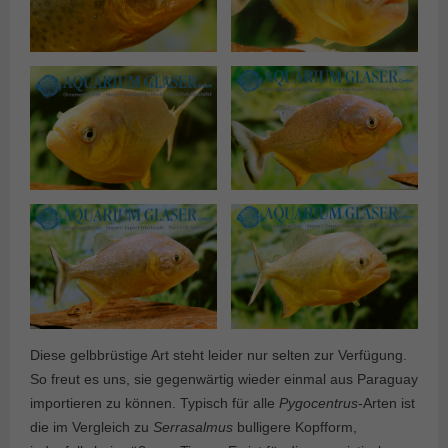
Diese gelbbrüstige Art steht leider nur selten zur Verfügung.
So freut es uns, sie gegenwärtig wieder einmal aus Paraguay
importieren zu können. Typisch für alle
Pygocentrus
-Arten ist
die im Vergleich zu
Serrasalmus
bulligere Kopfform,