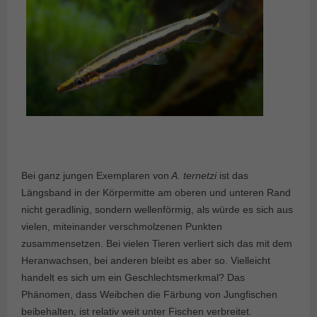
Bei ganz jungen Exemplaren von
A. ternetzi
ist das
Längsband in der Körpermitte am oberen und unteren Rand
nicht geradlinig, sondern wellenförmig, als würde es sich aus
vielen, miteinander verschmolzenen Punkten
zusammensetzen. Bei vielen Tieren verliert sich das mit dem
Heranwachsen, bei anderen bleibt es aber so. Vielleicht
handelt es sich um ein Geschlechtsmerkmal? Das
Phänomen, dass Weibchen die Färbung von Jungfischen
beibehalten, ist relativ weit unter Fischen verbreitet.