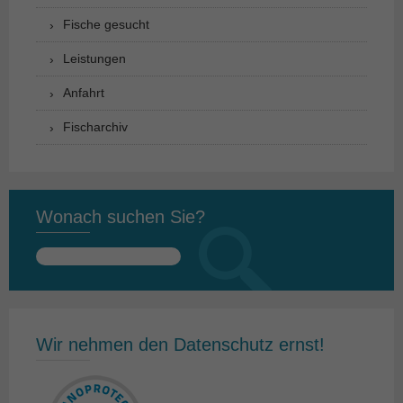
Fische gesucht
Leistungen
Anfahrt
Fischarchiv
Wonach suchen Sie?
Suchen
nach:
Wir nehmen den Datenschutz ernst!