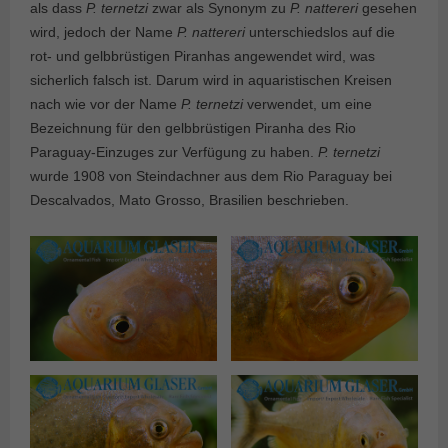
als dass
P. ternetzi
zwar als Synonym zu
P. nattereri
gesehen
wird, jedoch der Name
P. nattereri
unterschiedslos auf die
rot- und gelbbrüstigen Piranhas angewendet wird, was
sicherlich falsch ist. Darum wird in aquaristischen Kreisen
nach wie vor der Name
P. ternetzi
verwendet, um eine
Bezeichnung für den gelbbrüstigen Piranha des Rio
Paraguay-Einzuges zur Verfügung zu haben.
P. ternetzi
wurde 1908 von Steindachner aus dem Rio Paraguay bei
Descalvados, Mato Grosso, Brasilien beschrieben.